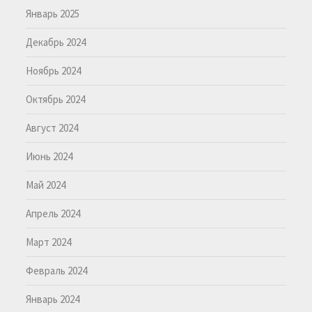
Январь 2025
Декабрь 2024
Ноябрь 2024
Октябрь 2024
Август 2024
Июнь 2024
Май 2024
Апрель 2024
Март 2024
Февраль 2024
Январь 2024