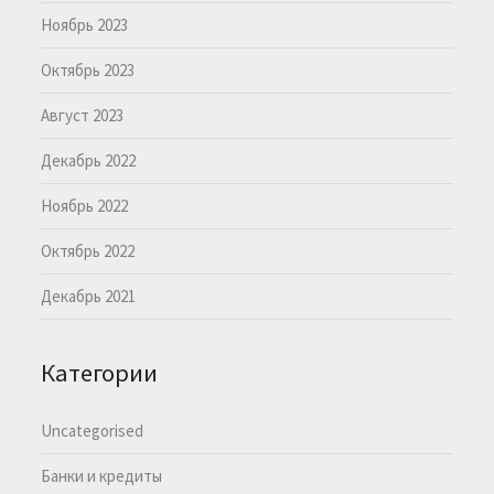
Ноябрь 2023
Октябрь 2023
Август 2023
Декабрь 2022
Ноябрь 2022
Октябрь 2022
Декабрь 2021
Категории
Uncategorised
Банки и кредиты