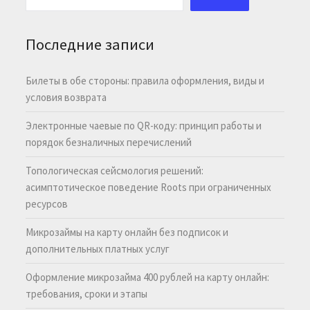
Последние записи
Билеты в обе стороны: правила оформления, виды и
условия возврата
Электронные чаевые по QR-коду: принцип работы и
порядок безналичных перечислений
Топологическая сейсмология решений:
асимптотическое поведение Roots при ограниченных
ресурсов
Микрозаймы на карту онлайн без подписок и
дополнительных платных услуг
Оформление микрозайма 400 рублей на карту онлайн:
требования, сроки и этапы