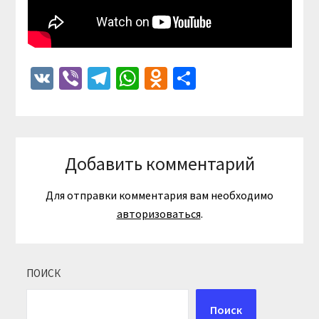
VK
Viber
Telegram
WhatsApp
Odnoklassniki
Отправить
Добавить комментарий
Для отправки комментария вам необходимо
авторизоваться
.
ПОИСК
Поиск