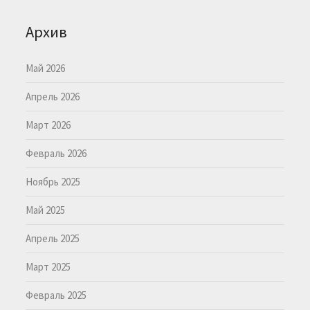
Архив
Май 2026
Апрель 2026
Март 2026
Февраль 2026
Ноябрь 2025
Май 2025
Апрель 2025
Март 2025
Февраль 2025