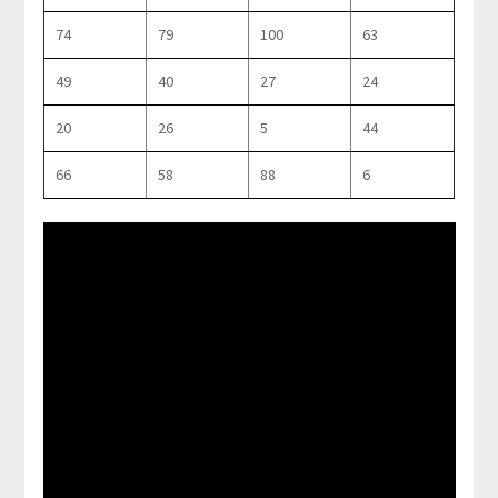
74
79
100
63
49
40
27
24
20
26
5
44
66
58
88
6