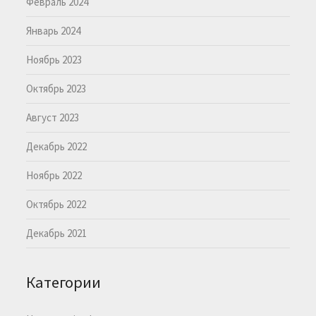
Февраль 2024
Январь 2024
Ноябрь 2023
Октябрь 2023
Август 2023
Декабрь 2022
Ноябрь 2022
Октябрь 2022
Декабрь 2021
Категории