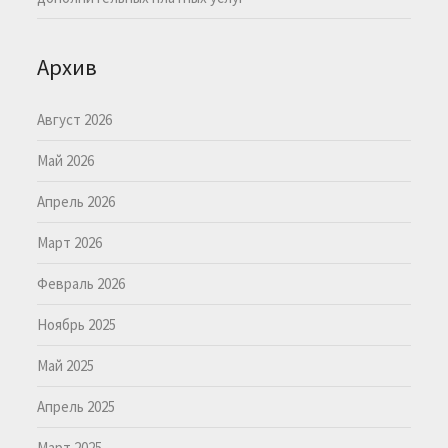
Архив
Август 2026
Май 2026
Апрель 2026
Март 2026
Февраль 2026
Ноябрь 2025
Май 2025
Апрель 2025
Март 2025