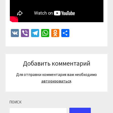
VK
Viber
Telegram
WhatsApp
Odnoklassniki
Отправить
Добавить комментарий
Для отправки комментария вам необходимо
авторизоваться
.
ПОИСК