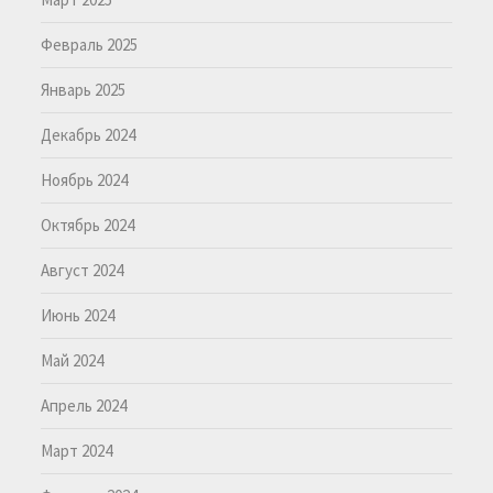
Февраль 2025
Январь 2025
Декабрь 2024
Ноябрь 2024
Октябрь 2024
Август 2024
Июнь 2024
Май 2024
Апрель 2024
Март 2024