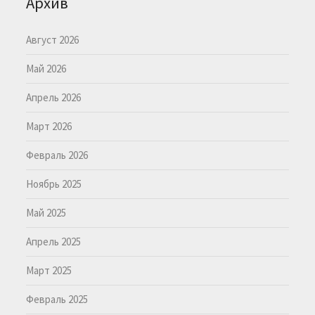
Архив
Август 2026
Май 2026
Апрель 2026
Март 2026
Февраль 2026
Ноябрь 2025
Май 2025
Апрель 2025
Март 2025
Февраль 2025