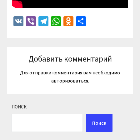
VK
Viber
Telegram
WhatsApp
Odnoklassniki
Отправить
Добавить комментарий
Для отправки комментария вам необходимо
авторизоваться
.
ПОИСК
Поиск