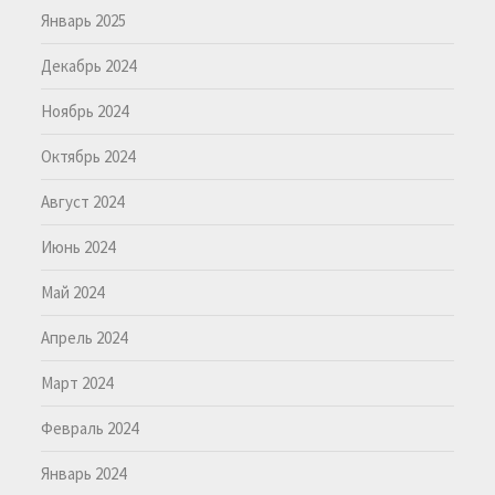
Январь 2025
Декабрь 2024
Ноябрь 2024
Октябрь 2024
Август 2024
Июнь 2024
Май 2024
Апрель 2024
Март 2024
Февраль 2024
Январь 2024