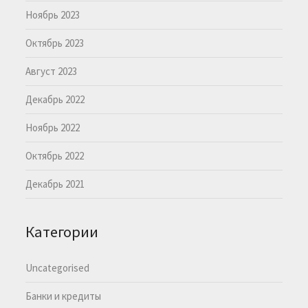
Ноябрь 2023
Октябрь 2023
Август 2023
Декабрь 2022
Ноябрь 2022
Октябрь 2022
Декабрь 2021
Категории
Uncategorised
Банки и кредиты