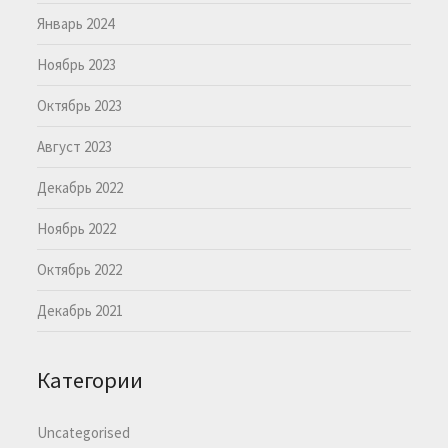
Январь 2024
Ноябрь 2023
Октябрь 2023
Август 2023
Декабрь 2022
Ноябрь 2022
Октябрь 2022
Декабрь 2021
Категории
Uncategorised