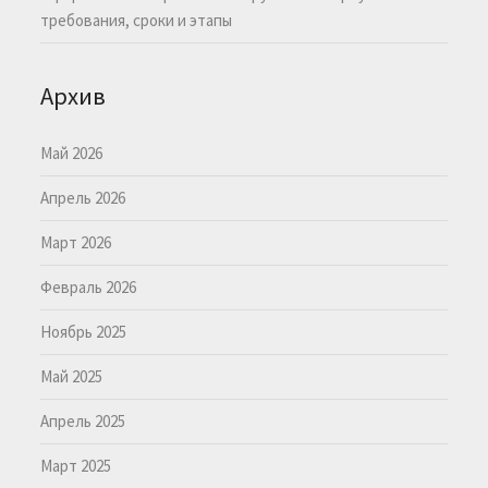
требования, сроки и этапы
Архив
Май 2026
Апрель 2026
Март 2026
Февраль 2026
Ноябрь 2025
Май 2025
Апрель 2025
Март 2025