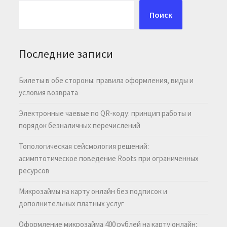
Поиск
Последние записи
Билеты в обе стороны: правила оформления, виды и
условия возврата
Электронные чаевые по QR-коду: принцип работы и
порядок безналичных перечислений
Топологическая сейсмология решений:
асимптотическое поведение Roots при ограниченных
ресурсов
Микрозаймы на карту онлайн без подписок и
дополнительных платных услуг
Оформление микрозайма 400 рублей на карту онлайн: