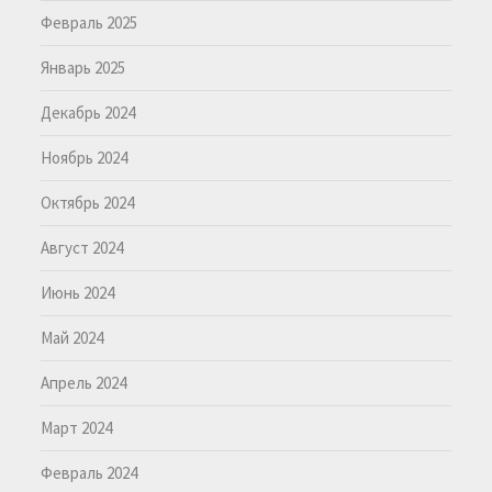
Февраль 2025
Январь 2025
Декабрь 2024
Ноябрь 2024
Октябрь 2024
Август 2024
Июнь 2024
Май 2024
Апрель 2024
Март 2024
Февраль 2024