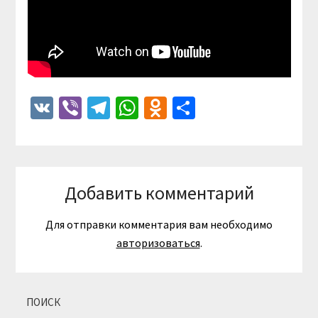
VK
Viber
Telegram
WhatsApp
Odnoklassniki
Отправить
Добавить комментарий
Для отправки комментария вам необходимо
авторизоваться
.
ПОИСК