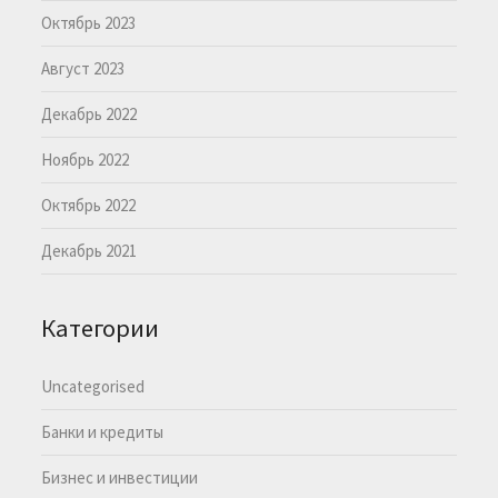
Октябрь 2023
Август 2023
Декабрь 2022
Ноябрь 2022
Октябрь 2022
Декабрь 2021
Категории
Uncategorised
Банки и кредиты
Бизнес и инвестиции