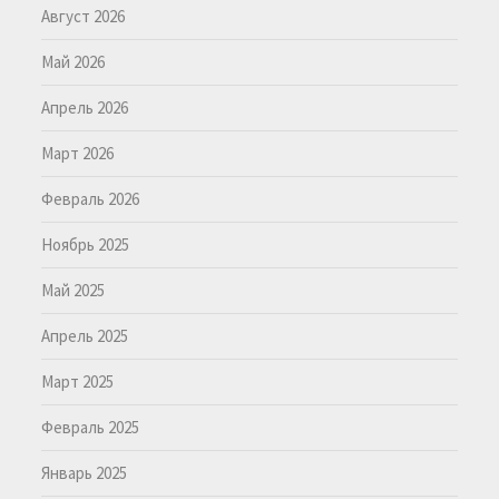
Август 2026
Май 2026
Апрель 2026
Март 2026
Февраль 2026
Ноябрь 2025
Май 2025
Апрель 2025
Март 2025
Февраль 2025
Январь 2025