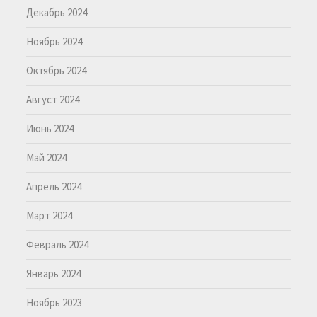
Декабрь 2024
Ноябрь 2024
Октябрь 2024
Август 2024
Июнь 2024
Май 2024
Апрель 2024
Март 2024
Февраль 2024
Январь 2024
Ноябрь 2023