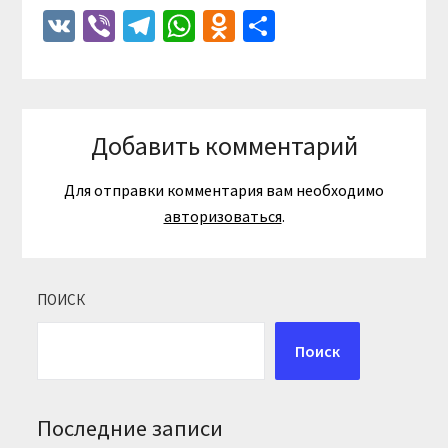
VK
Viber
Telegram
WhatsApp
Odnoklassniki
Отправить
Добавить комментарий
Для отправки комментария вам необходимо
авторизоваться
.
ПОИСК
Поиск
Последние записи