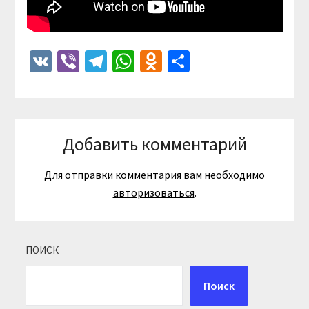
VK
Viber
Telegram
WhatsApp
Odnoklassniki
Отправить
Добавить комментарий
Для отправки комментария вам необходимо
авторизоваться
.
ПОИСК
Поиск