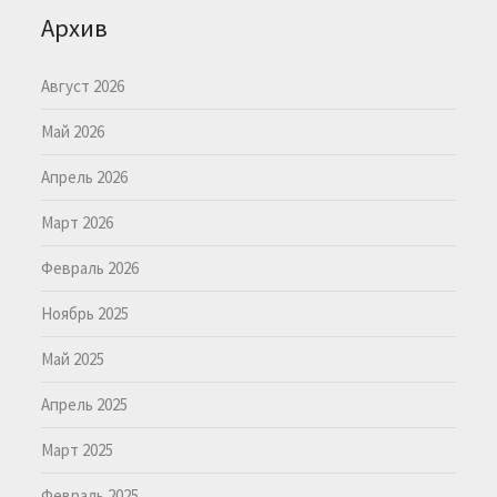
Архив
Август 2026
Май 2026
Апрель 2026
Март 2026
Февраль 2026
Ноябрь 2025
Май 2025
Апрель 2025
Март 2025
Февраль 2025