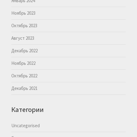
Январь 2024
Ноябрь 2023
Октябрь 2023
Август 2023
Декабрь 2022
Ноябрь 2022
Октябрь 2022
Декабрь 2021
Категории
Uncategorised