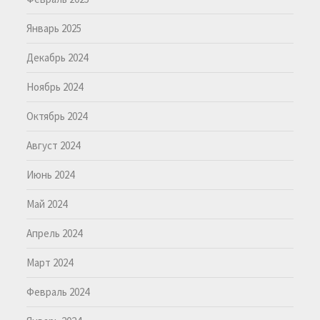
Январь 2025
Декабрь 2024
Ноябрь 2024
Октябрь 2024
Август 2024
Июнь 2024
Май 2024
Апрель 2024
Март 2024
Февраль 2024