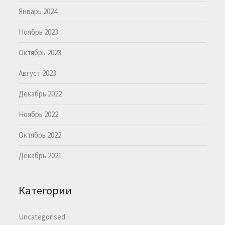
Январь 2024
Ноябрь 2023
Октябрь 2023
Август 2023
Декабрь 2022
Ноябрь 2022
Октябрь 2022
Декабрь 2021
Категории
Uncategorised