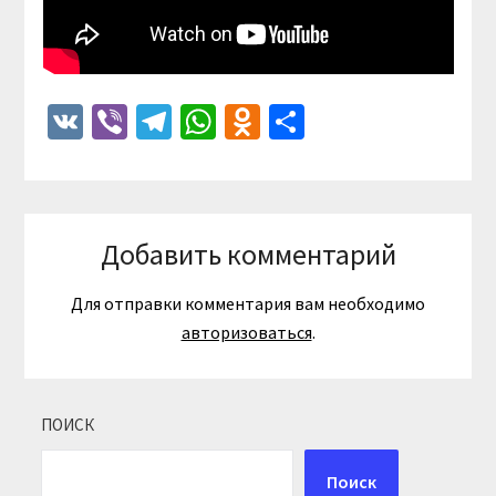
VK
Viber
Telegram
WhatsApp
Odnoklassniki
Отправить
Добавить комментарий
Для отправки комментария вам необходимо
авторизоваться
.
ПОИСК
Поиск