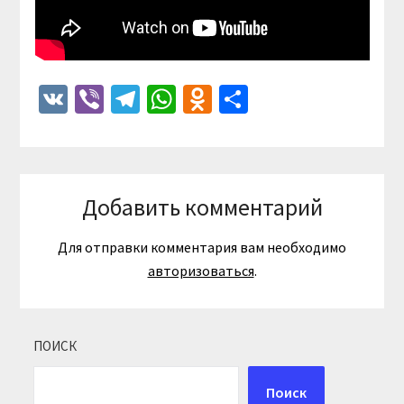
VK
Viber
Telegram
WhatsApp
Odnoklassniki
Отправить
Добавить комментарий
Для отправки комментария вам необходимо
авторизоваться
.
ПОИСК
Поиск