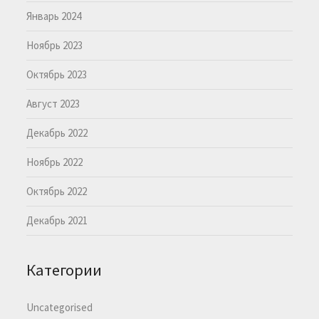
Январь 2024
Ноябрь 2023
Октябрь 2023
Август 2023
Декабрь 2022
Ноябрь 2022
Октябрь 2022
Декабрь 2021
Категории
Uncategorised