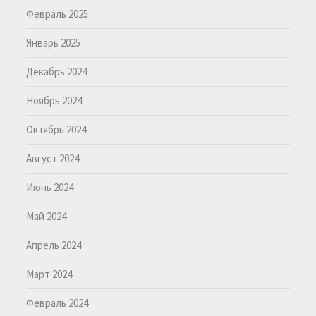
Февраль 2025
Январь 2025
Декабрь 2024
Ноябрь 2024
Октябрь 2024
Август 2024
Июнь 2024
Май 2024
Апрель 2024
Март 2024
Февраль 2024