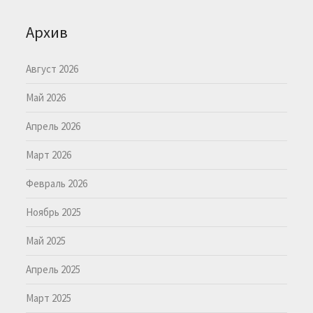
Архив
Август 2026
Май 2026
Апрель 2026
Март 2026
Февраль 2026
Ноябрь 2025
Май 2025
Апрель 2025
Март 2025