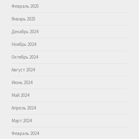
Февраль 2025
Январь 2025
Декабрь 2024
Ноябрь 2024
Октябрь 2024
Август 2024
Июнь 2024
Май 2024
Апрель 2024
Март 2024
Февраль 2024