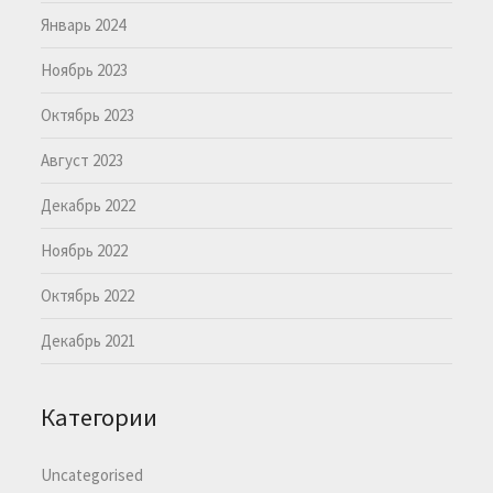
Январь 2024
Ноябрь 2023
Октябрь 2023
Август 2023
Декабрь 2022
Ноябрь 2022
Октябрь 2022
Декабрь 2021
Категории
Uncategorised