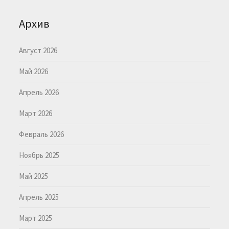
Архив
Август 2026
Май 2026
Апрель 2026
Март 2026
Февраль 2026
Ноябрь 2025
Май 2025
Апрель 2025
Март 2025