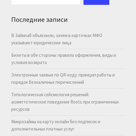
Последние записи
В Займхаб объяснили, зачем в карточках МФО
указывают юридические лица
Билеты в обе стороны: правила оформления, виды и
условия возврата
Электронные чаевые по QR-коду: принцип работы и
порядок безналичных перечислений
Топологическая сейсмология решений:
асимптотическое поведение Roots при ограниченных
ресурсов
Микрозаймы на карту онлайн без подписок и
дополнительных платных услуг