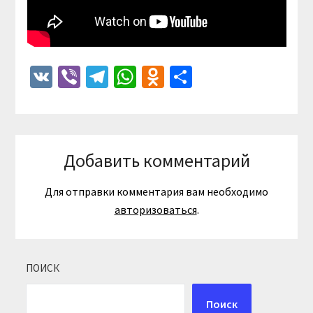
VK
Viber
Telegram
WhatsApp
Odnoklassniki
Отправить
Добавить комментарий
Для отправки комментария вам необходимо
авторизоваться
.
ПОИСК
Поиск