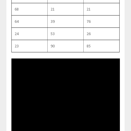
68
21
21
64
39
76
24
53
26
23
90
85