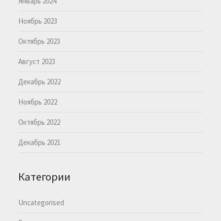
Январь 2024
Ноябрь 2023
Октябрь 2023
Август 2023
Декабрь 2022
Ноябрь 2022
Октябрь 2022
Декабрь 2021
Категории
Uncategorised