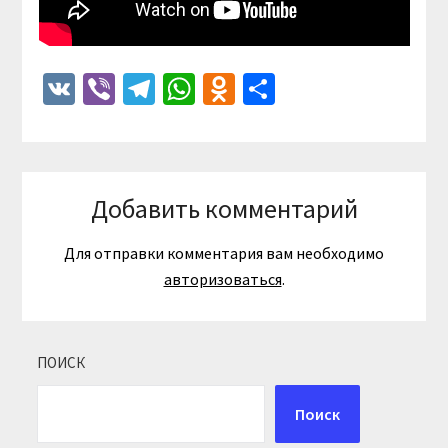
VK
Viber
Telegram
WhatsApp
Odnoklassniki
Отправить
Добавить комментарий
Для отправки комментария вам необходимо
авторизоваться
.
ПОИСК
Поиск