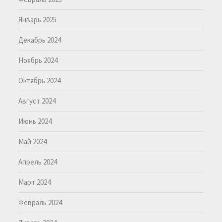
Январь 2025
Декабрь 2024
Ноябрь 2024
Октябрь 2024
Август 2024
Июнь 2024
Май 2024
Апрель 2024
Март 2024
Февраль 2024