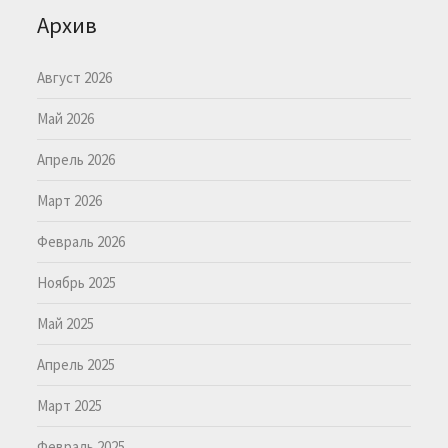
Архив
Август 2026
Май 2026
Апрель 2026
Март 2026
Февраль 2026
Ноябрь 2025
Май 2025
Апрель 2025
Март 2025
Февраль 2025