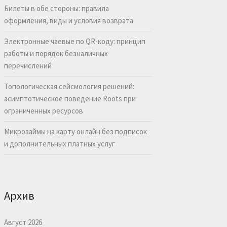
Билеты в обе стороны: правила
оформления, виды и условия возврата
Электронные чаевые по QR-коду: принцип
работы и порядок безналичных
перечислений
Топологическая сейсмология решений:
асимптотическое поведение Roots при
ограниченных ресурсов
Микрозаймы на карту онлайн без подписок
и дополнительных платных услуг
Архив
Август 2026