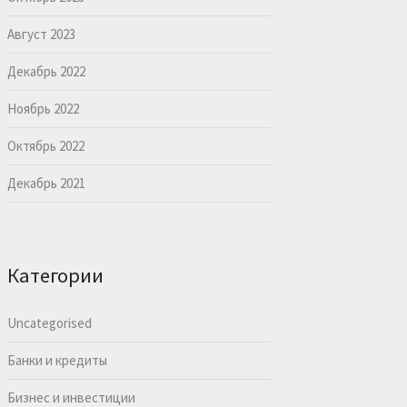
Август 2023
Декабрь 2022
Ноябрь 2022
Октябрь 2022
Декабрь 2021
Категории
Uncategorised
Банки и кредиты
Бизнес и инвестиции