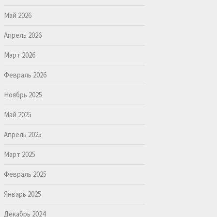
Май 2026
Апрель 2026
Март 2026
Февраль 2026
Ноябрь 2025
Май 2025
Апрель 2025
Март 2025
Февраль 2025
Январь 2025
Декабрь 2024