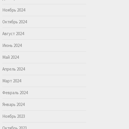
Ноябрь 2024
Октябрь 2024
Август 2024
Июнь 2024
Май 2024
Апрель 2024
Март 2024
Февраль 2024
Январь 2024
Ноябрь 2023
Октябрь 2023