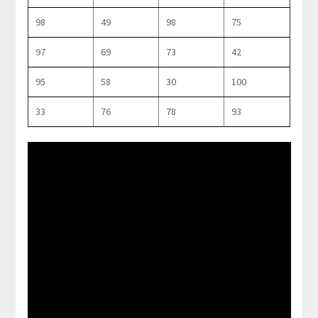
98
49
98
75
97
69
73
42
95
58
30
100
33
76
78
93