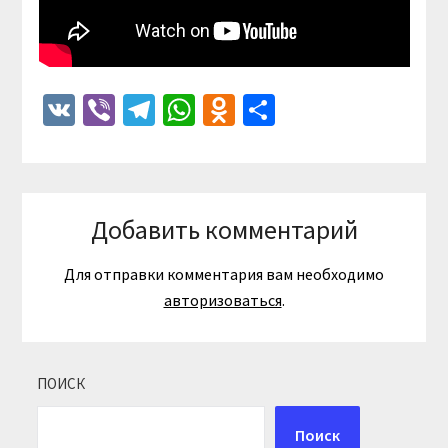
VK
Viber
Telegram
WhatsApp
Odnoklassniki
Отправить
Добавить комментарий
Для отправки комментария вам необходимо
авторизоваться
.
ПОИСК
Поиск