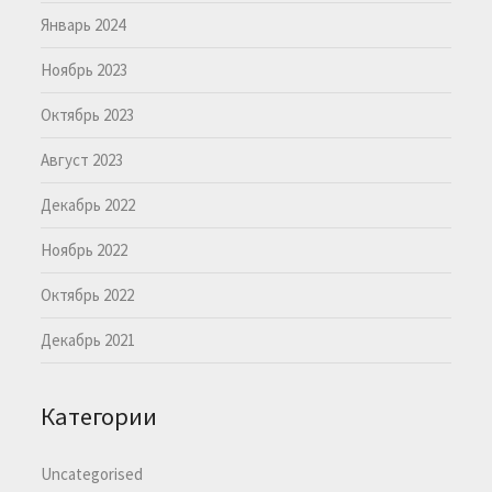
Январь 2024
Ноябрь 2023
Октябрь 2023
Август 2023
Декабрь 2022
Ноябрь 2022
Октябрь 2022
Декабрь 2021
Категории
Uncategorised