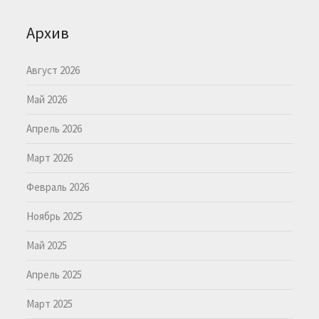
Архив
Август 2026
Май 2026
Апрель 2026
Март 2026
Февраль 2026
Ноябрь 2025
Май 2025
Апрель 2025
Март 2025