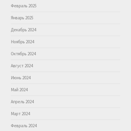
Февраль 2025
Январь 2025
Декабрь 2024
Ноябрь 2024
Октябрь 2024
Август 2024
Июнь 2024
Май 2024
Апрель 2024
Март 2024
Февраль 2024