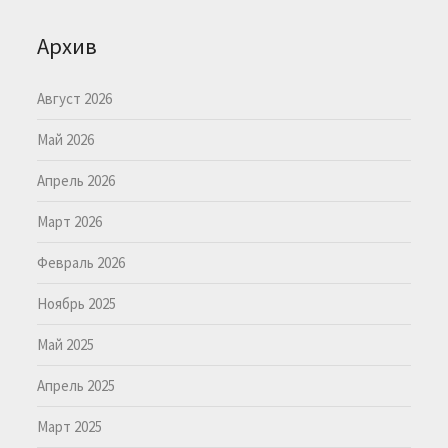
Архив
Август 2026
Май 2026
Апрель 2026
Март 2026
Февраль 2026
Ноябрь 2025
Май 2025
Апрель 2025
Март 2025