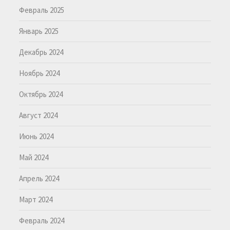
Февраль 2025
Январь 2025
Декабрь 2024
Ноябрь 2024
Октябрь 2024
Август 2024
Июнь 2024
Май 2024
Апрель 2024
Март 2024
Февраль 2024