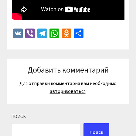
VK
Viber
Telegram
WhatsApp
Odnoklassniki
Отправить
Добавить комментарий
Для отправки комментария вам необходимо
авторизоваться
.
ПОИСК
Поиск