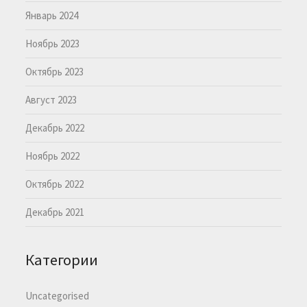
Январь 2024
Ноябрь 2023
Октябрь 2023
Август 2023
Декабрь 2022
Ноябрь 2022
Октябрь 2022
Декабрь 2021
Категории
Uncategorised