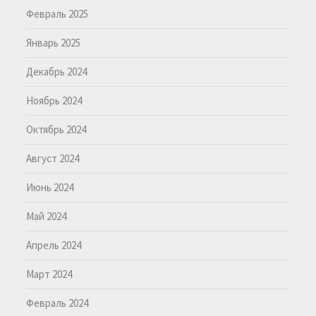
Февраль 2025
Январь 2025
Декабрь 2024
Ноябрь 2024
Октябрь 2024
Август 2024
Июнь 2024
Май 2024
Апрель 2024
Март 2024
Февраль 2024