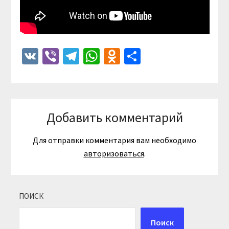
VK
Viber
Telegram
WhatsApp
Odnoklassniki
Отправить
Добавить комментарий
Для отправки комментария вам необходимо
авторизоваться
.
ПОИСК
Поиск