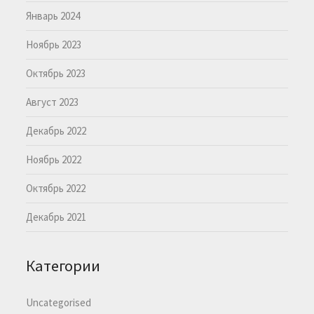
Январь 2024
Ноябрь 2023
Октябрь 2023
Август 2023
Декабрь 2022
Ноябрь 2022
Октябрь 2022
Декабрь 2021
Категории
Uncategorised