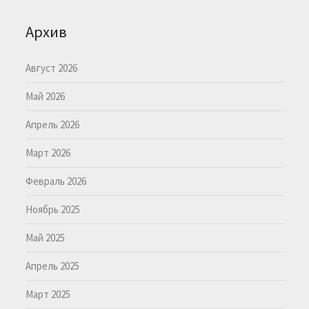
Архив
Август 2026
Май 2026
Апрель 2026
Март 2026
Февраль 2026
Ноябрь 2025
Май 2025
Апрель 2025
Март 2025