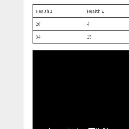
Health 1
Health 2
20
4
34
15