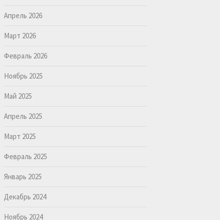
Апрель 2026
Март 2026
Февраль 2026
Ноябрь 2025
Май 2025
Апрель 2025
Март 2025
Февраль 2025
Январь 2025
Декабрь 2024
Ноябрь 2024