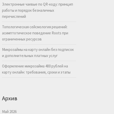
Электронные чаевые по QR-коду: принцип
работы и порядок безналичных
перечислений
Топологическая сейсмология решений:
асимптотическое поведение Roots при
ограниченных ресурсов
Микрозаймы на карту онлайн без подписок
и дополнительных платных услуг
Оформление микрозайма 400 рублей на
карту онлайн: требования, сроки и этапы
Архив
Май 2026