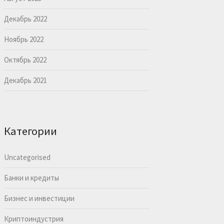
Декабрь 2022
Ноябрь 2022
Октябрь 2022
Декабрь 2021
Категории
Uncategorised
Банки и кредиты
Бизнес и инвестиции
Криптоиндустрия