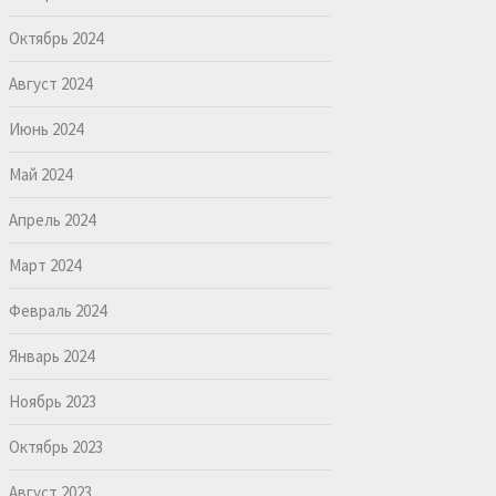
Октябрь 2024
Август 2024
Июнь 2024
Май 2024
Апрель 2024
Март 2024
Февраль 2024
Январь 2024
Ноябрь 2023
Октябрь 2023
Август 2023