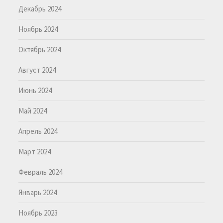
Декабрь 2024
Ноябрь 2024
Октябрь 2024
Август 2024
Июнь 2024
Май 2024
Апрель 2024
Март 2024
Февраль 2024
Январь 2024
Ноябрь 2023