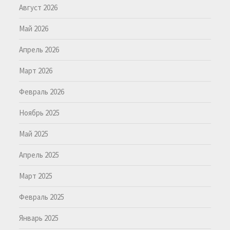
Август 2026
Май 2026
Апрель 2026
Март 2026
Февраль 2026
Ноябрь 2025
Май 2025
Апрель 2025
Март 2025
Февраль 2025
Январь 2025