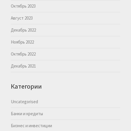
Октябрь 2023
Август 2023
Декабрь 2022
Ноябрь 2022
Октябрь 2022
Декабрь 2021
Категории
Uncategorised
Банки и кредиты
Бизнес и инвестиции