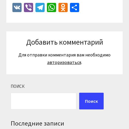
VK
Viber
Telegram
WhatsApp
Odnoklassniki
Отправить
Добавить комментарий
Для отправки комментария вам необходимо
авторизоваться
.
ПОИСК
Поиск
Последние записи