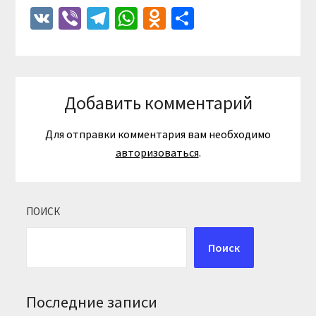
VK
Viber
Telegram
WhatsApp
Odnoklassniki
Отправить
Добавить комментарий
Для отправки комментария вам необходимо
авторизоваться
.
ПОИСК
Поиск
Последние записи