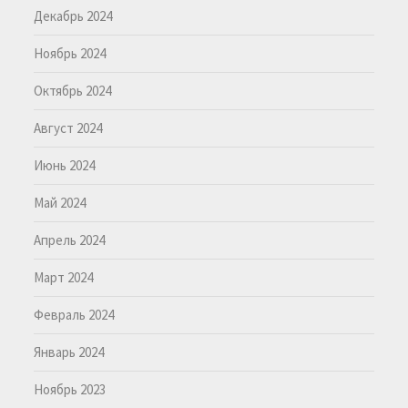
Декабрь 2024
Ноябрь 2024
Октябрь 2024
Август 2024
Июнь 2024
Май 2024
Апрель 2024
Март 2024
Февраль 2024
Январь 2024
Ноябрь 2023