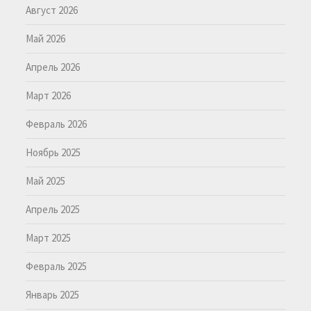
Август 2026
Май 2026
Апрель 2026
Март 2026
Февраль 2026
Ноябрь 2025
Май 2025
Апрель 2025
Март 2025
Февраль 2025
Январь 2025