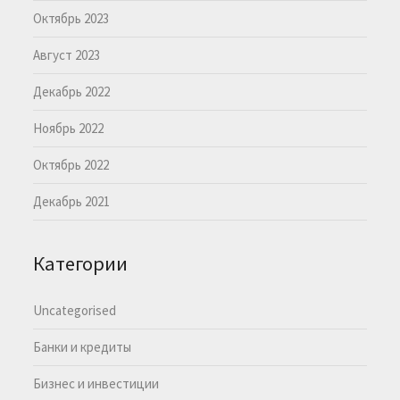
Октябрь 2023
Август 2023
Декабрь 2022
Ноябрь 2022
Октябрь 2022
Декабрь 2021
Категории
Uncategorised
Банки и кредиты
Бизнес и инвестиции