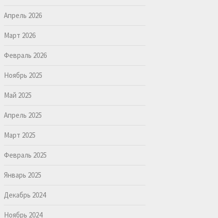
Апрель 2026
Март 2026
Февраль 2026
Ноябрь 2025
Май 2025
Апрель 2025
Март 2025
Февраль 2025
Январь 2025
Декабрь 2024
Ноябрь 2024