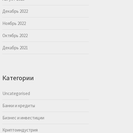
Декабрь 2022
Ноябрь 2022
Октябрь 2022
Декабрь 2021
Категории
Uncategorised
Банки и кредиты
Бизнес и инвестиции
Криптоиндустрия