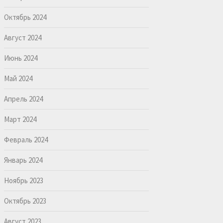
Октябрь 2024
Август 2024
Июнь 2024
Май 2024
Апрель 2024
Март 2024
Февраль 2024
Январь 2024
Ноябрь 2023
Октябрь 2023
Август 2023