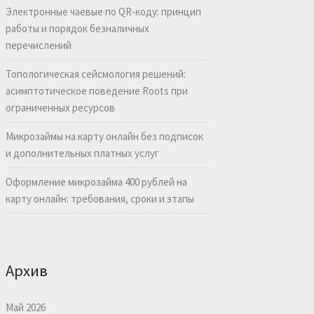
Электронные чаевые по QR-коду: принцип
работы и порядок безналичных
перечислений
Топологическая сейсмология решений:
асимптотическое поведение Roots при
ограниченных ресурсов
Микрозаймы на карту онлайн без подписок
и дополнительных платных услуг
Оформление микрозайма 400 рублей на
карту онлайн: требования, сроки и этапы
Архив
Май 2026