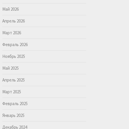
Май 2026
Апрель 2026
Март 2026
Февраль 2026
Ноябрь 2025
Май 2025
Апрель 2025
Март 2025
Февраль 2025
Январь 2025
Декабрь 2024