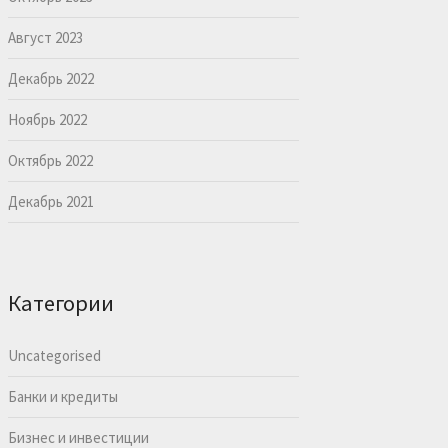
Август 2023
Декабрь 2022
Ноябрь 2022
Октябрь 2022
Декабрь 2021
Категории
Uncategorised
Банки и кредиты
Бизнес и инвестиции