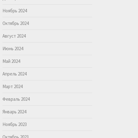
Ноябрь 2024
Октябрь 2024
Август 2024
Июнь 2024
Май 2024
Апрель 2024
Март 2024
Февраль 2024
Январь 2024
Ноябрь 2023
Октябрь 2023