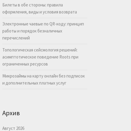
Билеты в обе стороны: правила
оформления, виды и условия возврата
Электронные чаевые по QR-коду: принцип
работы и порядок безналичных
перечислений
Топологическая сейсмология решений:
асимптотическое поведение Roots при
ограниченных ресурсов
Микрозаймы на карту онлайн без подписок
и дополнительных платных услуг
Архив
Август 2026