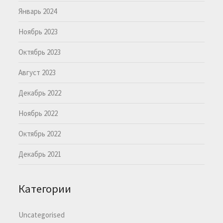
Январь 2024
Ноябрь 2023
Октябрь 2023
Август 2023
Декабрь 2022
Ноябрь 2022
Октябрь 2022
Декабрь 2021
Категории
Uncategorised