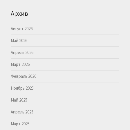
Архив
Август 2026
Май 2026
Апрель 2026
Март 2026
Февраль 2026
Ноябрь 2025
Май 2025
Апрель 2025
Март 2025