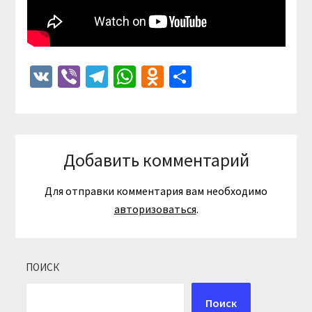
VK
Viber
Telegram
WhatsApp
Odnoklassniki
Отправить
Добавить комментарий
Для отправки комментария вам необходимо
авторизоваться
.
ПОИСК
Поиск