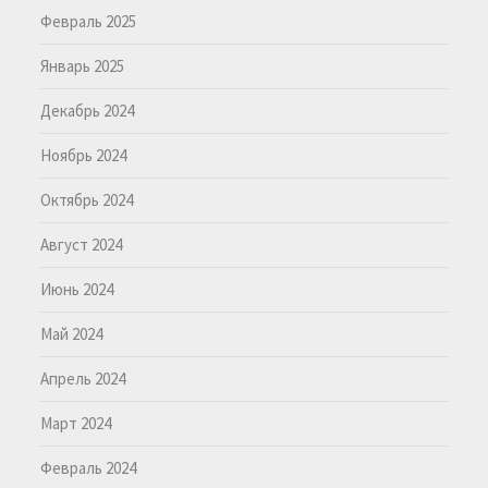
Февраль 2025
Январь 2025
Декабрь 2024
Ноябрь 2024
Октябрь 2024
Август 2024
Июнь 2024
Май 2024
Апрель 2024
Март 2024
Февраль 2024