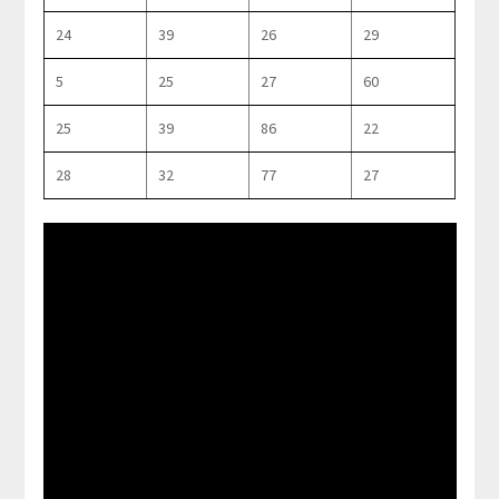
24
39
26
29
5
25
27
60
25
39
86
22
28
32
77
27