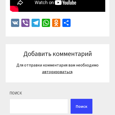
VK
Viber
Telegram
WhatsApp
Odnoklassniki
Отправить
Добавить комментарий
Для отправки комментария вам необходимо
авторизоваться
.
ПОИСК
Поиск