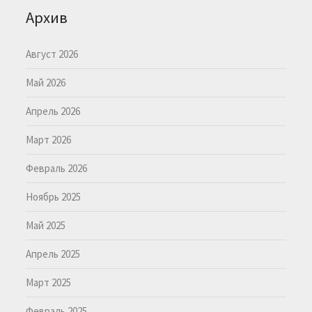
Архив
Август 2026
Май 2026
Апрель 2026
Март 2026
Февраль 2026
Ноябрь 2025
Май 2025
Апрель 2025
Март 2025
Февраль 2025