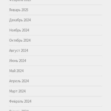
Январь 2025
Декабрь 2024
Ноябрь 2024
Октябрь 2024
Август 2024
Июнь 2024
Май 2024
Апрель 2024
Март 2024
Февраль 2024