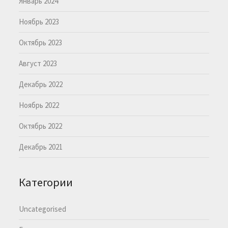
Январь 2024
Ноябрь 2023
Октябрь 2023
Август 2023
Декабрь 2022
Ноябрь 2022
Октябрь 2022
Декабрь 2021
Категории
Uncategorised