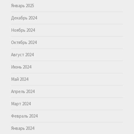
Январь 2025
Декабрь 2024
Ноябрь 2024
Октябрь 2024
Август 2024
Июнь 2024
Май 2024
Апрель 2024
Март 2024
Февраль 2024
Январь 2024