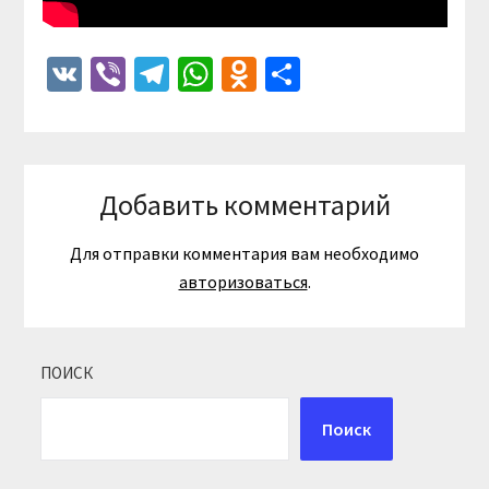
VK
Viber
Telegram
WhatsApp
Odnoklassniki
Отправить
Добавить комментарий
Для отправки комментария вам необходимо
авторизоваться
.
ПОИСК
Поиск