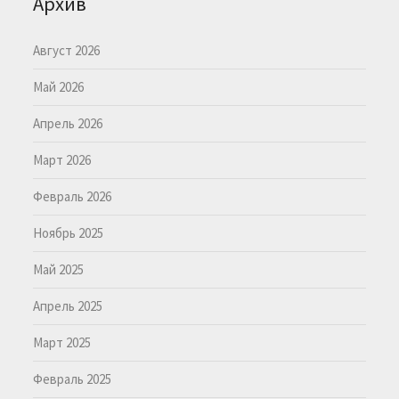
Архив
Август 2026
Май 2026
Апрель 2026
Март 2026
Февраль 2026
Ноябрь 2025
Май 2025
Апрель 2025
Март 2025
Февраль 2025