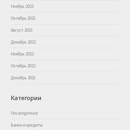
Ноябрь 2023
Октябрь 2023
Август 2023
Декабрь 2022
Ноябрь 2022
Октябрь 2022
Декабрь 2021
Категории
Uncategorised
Банки и кредиты