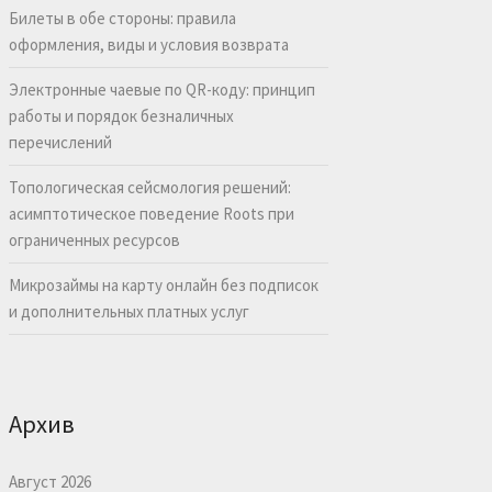
Билеты в обе стороны: правила
оформления, виды и условия возврата
Электронные чаевые по QR-коду: принцип
работы и порядок безналичных
перечислений
Топологическая сейсмология решений:
асимптотическое поведение Roots при
ограниченных ресурсов
Микрозаймы на карту онлайн без подписок
и дополнительных платных услуг
Архив
Август 2026