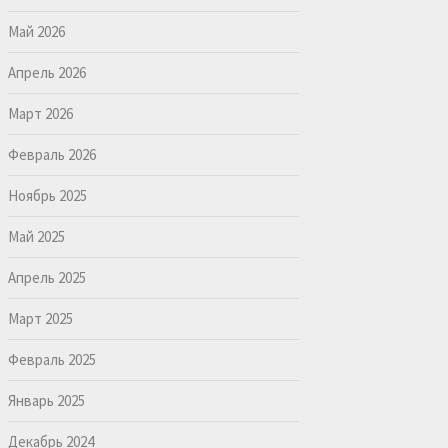
Май 2026
Апрель 2026
Март 2026
Февраль 2026
Ноябрь 2025
Май 2025
Апрель 2025
Март 2025
Февраль 2025
Январь 2025
Декабрь 2024