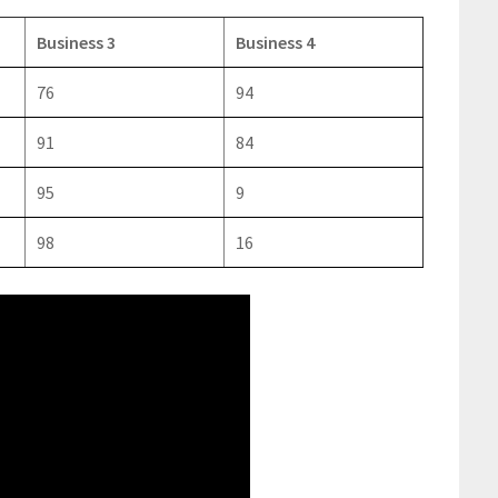
Business 3
Business 4
76
94
91
84
95
9
98
16