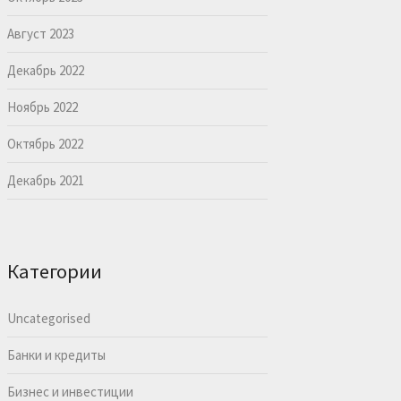
Август 2023
Декабрь 2022
Ноябрь 2022
Октябрь 2022
Декабрь 2021
Категории
Uncategorised
Банки и кредиты
Бизнес и инвестиции