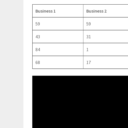
Business 1
Business 2
59
59
43
31
84
1
68
17