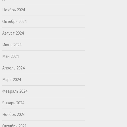
Ноябрь 2024
Октябрь 2024
Август 2024
Июнь 2024
Май 2024
Апрель 2024
Март 2024
Февраль 2024
Январь 2024
Ноябрь 2023
Октябрь 2023