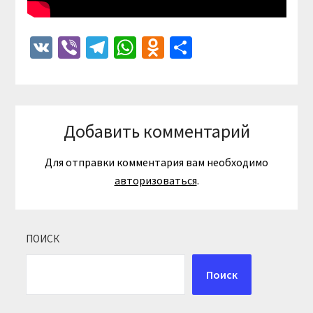
VK
Viber
Telegram
WhatsApp
Odnoklassniki
Отправить
Добавить комментарий
Для отправки комментария вам необходимо
авторизоваться
.
ПОИСК
Поиск