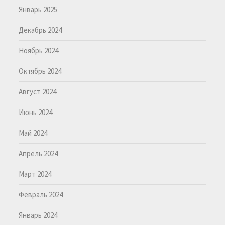
Январь 2025
Декабрь 2024
Ноябрь 2024
Октябрь 2024
Август 2024
Июнь 2024
Май 2024
Апрель 2024
Март 2024
Февраль 2024
Январь 2024