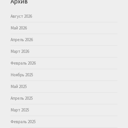
Архив
Август 2026
Май 2026
Апрель 2026
Март 2026
Февраль 2026
Ноябрь 2025
Май 2025
Апрель 2025
Март 2025
Февраль 2025