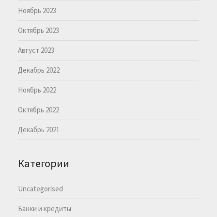
Ноябрь 2023
Октябрь 2023
Август 2023
Декабрь 2022
Ноябрь 2022
Октябрь 2022
Декабрь 2021
Категории
Uncategorised
Банки и кредиты