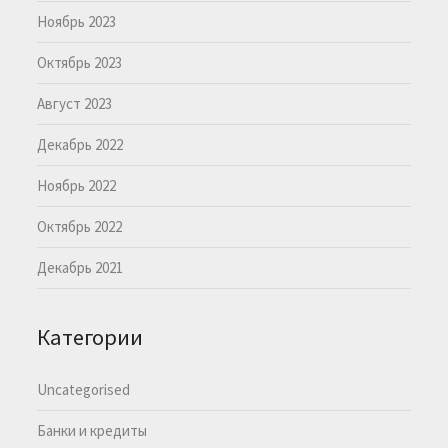
Ноябрь 2023
Октябрь 2023
Август 2023
Декабрь 2022
Ноябрь 2022
Октябрь 2022
Декабрь 2021
Категории
Uncategorised
Банки и кредиты