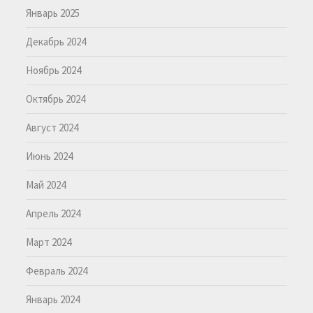
Январь 2025
Декабрь 2024
Ноябрь 2024
Октябрь 2024
Август 2024
Июнь 2024
Май 2024
Апрель 2024
Март 2024
Февраль 2024
Январь 2024