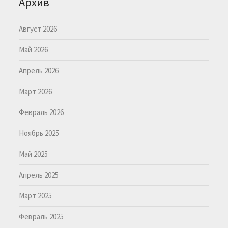
Архив
Август 2026
Май 2026
Апрель 2026
Март 2026
Февраль 2026
Ноябрь 2025
Май 2025
Апрель 2025
Март 2025
Февраль 2025