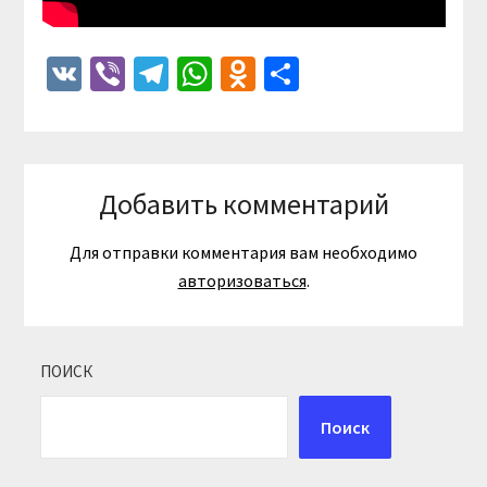
VK
Viber
Telegram
WhatsApp
Odnoklassniki
Отправить
Добавить комментарий
Для отправки комментария вам необходимо
авторизоваться
.
ПОИСК
Поиск