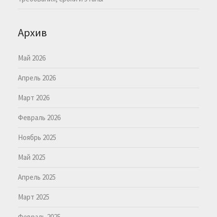
Архив
Май 2026
Апрель 2026
Март 2026
Февраль 2026
Ноябрь 2025
Май 2025
Апрель 2025
Март 2025
Февраль 2025