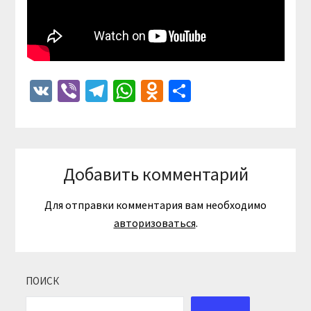
VK
Viber
Telegram
WhatsApp
Odnoklassniki
Отправить
Добавить комментарий
Для отправки комментария вам необходимо
авторизоваться
.
ПОИСК