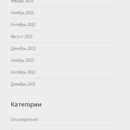
Январь 2024
Ноябрь 2023
Октябрь 2023
Август 2023
Декабрь 2022
Ноябрь 2022
Октябрь 2022
Декабрь 2021
Категории
Uncategorised