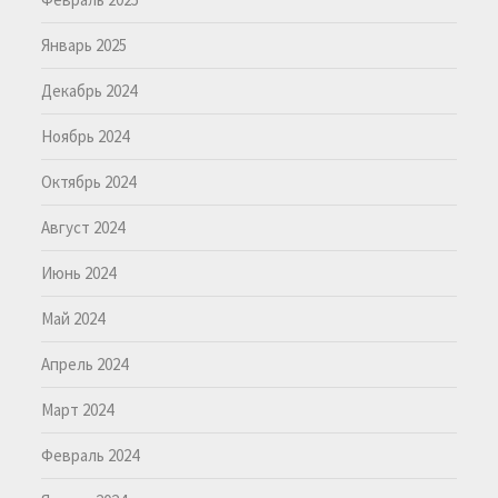
Январь 2025
Декабрь 2024
Ноябрь 2024
Октябрь 2024
Август 2024
Июнь 2024
Май 2024
Апрель 2024
Март 2024
Февраль 2024