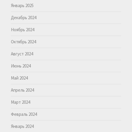
Январь 2025
Декабрь 2024
Ноябрь 2024
Октябрь 2024
Август 2024
Июнь 2024
Май 2024
Апрель 2024
Март 2024
Февраль 2024
Январь 2024