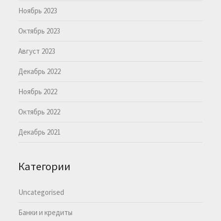
Ноябрь 2023
Октябрь 2023
Август 2023
Декабрь 2022
Ноябрь 2022
Октябрь 2022
Декабрь 2021
Категории
Uncategorised
Банки и кредиты