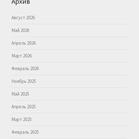
Архив
Август 2026
Май 2026
Апрель 2026
Март 2026
Февраль 2026
Ноябрь 2025
Май 2025
Апрель 2025
Март 2025
Февраль 2025