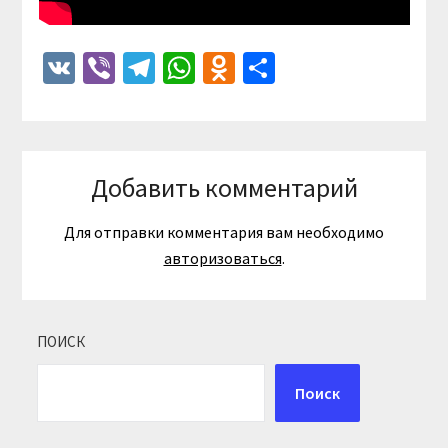
VK
Viber
Telegram
WhatsApp
Odnoklassniki
Отправить
Добавить комментарий
Для отправки комментария вам необходимо
авторизоваться
.
ПОИСК
Поиск