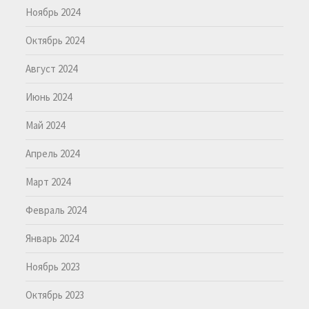
Ноябрь 2024
Октябрь 2024
Август 2024
Июнь 2024
Май 2024
Апрель 2024
Март 2024
Февраль 2024
Январь 2024
Ноябрь 2023
Октябрь 2023