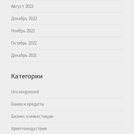
Август 2023
Декабрь 2022
Ноябрь 2022
Октябрь 2022
Декабрь 2021
Категории
Uncategorised
Банки и кредиты
Бизнес и инвестиции
Криптоиндустрия