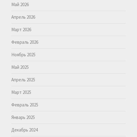
Май 2026
Апрель 2026
Март 2026
Февраль 2026
Ноябрь 2025
Май 2025
Апрель 2025
Март 2025
Февраль 2025
Январь 2025
Декабрь 2024