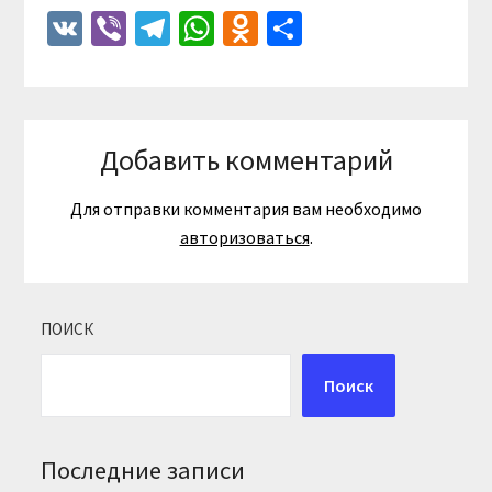
VK
Viber
Telegram
WhatsApp
Odnoklassniki
Отправить
Добавить комментарий
Для отправки комментария вам необходимо
авторизоваться
.
ПОИСК
Поиск
Последние записи