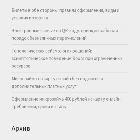
Билеты в обе стороны: правила оформления, виды и
условия возврата
Электронные чаевые по QR-коду: принцип работы и
порядок безналичных перечислений
Топологическая сейсмология решений:
асимптотическое поведение Roots при ограниченных
ресурсов
Микрозаймы на карту онлайн без подписок и
дополнительных платных услуг
Оформление микрозайма 400 рублей на карту онлайн:
требования, сроки и этапы
Архив