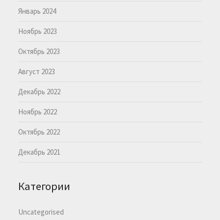
Январь 2024
Ноябрь 2023
Октябрь 2023
Август 2023
Декабрь 2022
Ноябрь 2022
Октябрь 2022
Декабрь 2021
Категории
Uncategorised