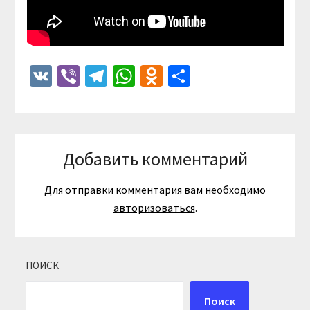
VK
Viber
Telegram
WhatsApp
Odnoklassniki
Отправить
Добавить комментарий
Для отправки комментария вам необходимо
авторизоваться
.
ПОИСК
Поиск