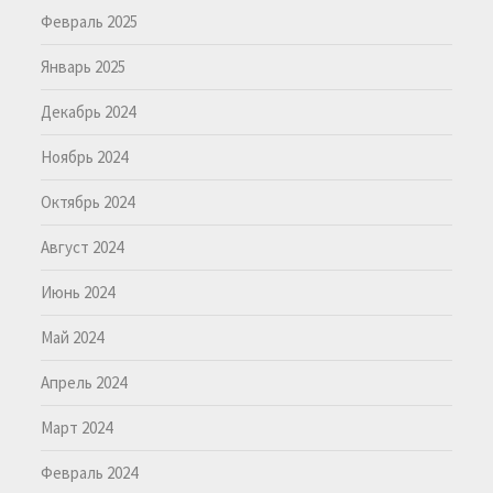
Февраль 2025
Январь 2025
Декабрь 2024
Ноябрь 2024
Октябрь 2024
Август 2024
Июнь 2024
Май 2024
Апрель 2024
Март 2024
Февраль 2024