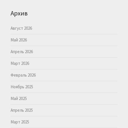
Архив
Август 2026
Май 2026
Апрель 2026
Март 2026
Февраль 2026
Ноябрь 2025
Май 2025
Апрель 2025
Март 2025