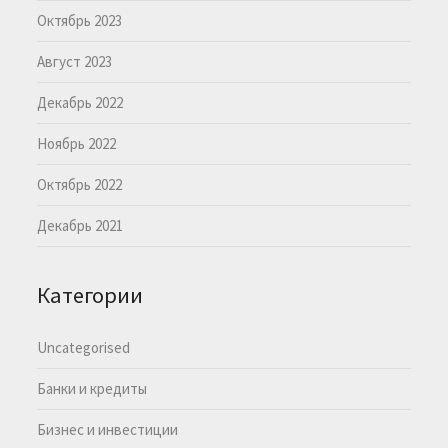
Октябрь 2023
Август 2023
Декабрь 2022
Ноябрь 2022
Октябрь 2022
Декабрь 2021
Категории
Uncategorised
Банки и кредиты
Бизнес и инвестиции