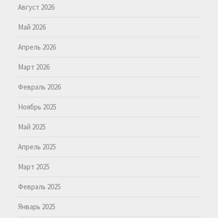
Август 2026
Май 2026
Апрель 2026
Март 2026
Февраль 2026
Ноябрь 2025
Май 2025
Апрель 2025
Март 2025
Февраль 2025
Январь 2025