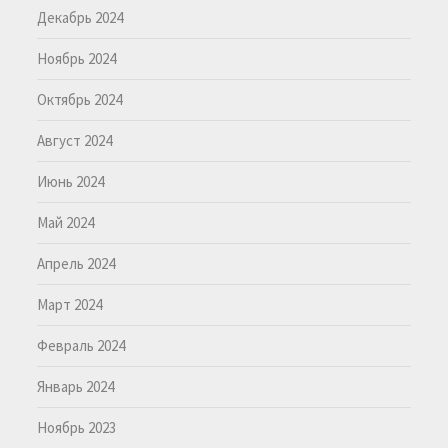
Декабрь 2024
Ноябрь 2024
Октябрь 2024
Август 2024
Июнь 2024
Май 2024
Апрель 2024
Март 2024
Февраль 2024
Январь 2024
Ноябрь 2023