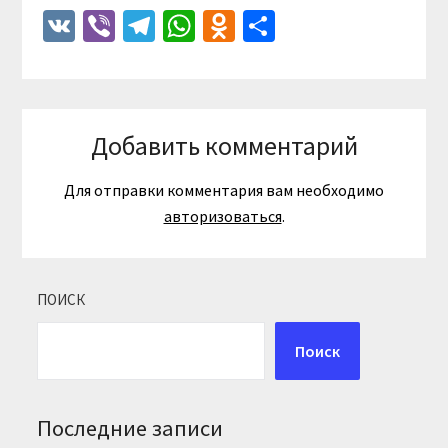
VK
Viber
Telegram
WhatsApp
Odnoklassniki
Отправить
Добавить комментарий
Для отправки комментария вам необходимо
авторизоваться
.
ПОИСК
Поиск
Последние записи