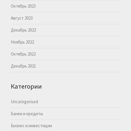
Октябрь 2023
Август 2023
Декабрь 2022
Ноябрь 2022
Октябрь 2022
Декабрь 2021
Категории
Uncategorised
Банки и кредиты
Бизнес и инвестиции