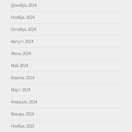
Декабрь 2024
Ноябрь 2024
Октябрь 2024
Август 2024
Июнь 2024
Май 2024
Апрель 2024
Март 2024
Февраль 2024
Январь 2024
Ноябрь 2023