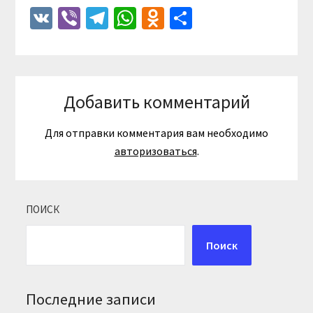
VK
Viber
Telegram
WhatsApp
Odnoklassniki
Отправить
Добавить комментарий
Для отправки комментария вам необходимо
авторизоваться
.
ПОИСК
Поиск
Последние записи