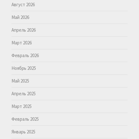
Август 2026
Май 2026
Апрель 2026
Март 2026
Февраль 2026
Ноябрь 2025
Май 2025
Апрель 2025
Март 2025
Февраль 2025
Январь 2025