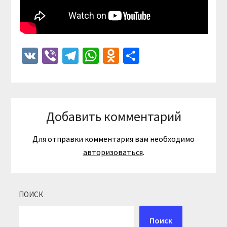
VK
Viber
Telegram
WhatsApp
Odnoklassniki
Отправить
Добавить комментарий
Для отправки комментария вам необходимо
авторизоваться
.
ПОИСК
Поиск