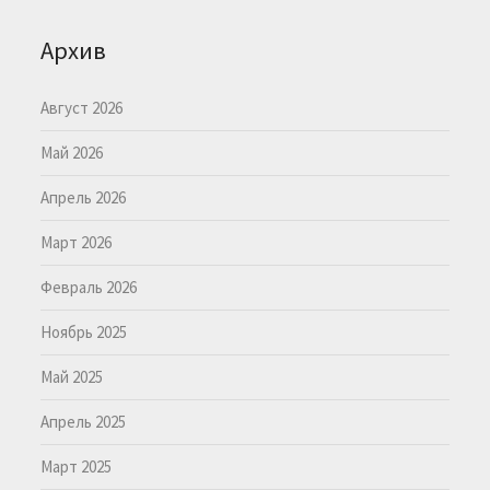
Архив
Август 2026
Май 2026
Апрель 2026
Март 2026
Февраль 2026
Ноябрь 2025
Май 2025
Апрель 2025
Март 2025