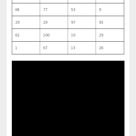
68
77
53
9
29
29
97
93
62
100
10
29
1
67
13
26