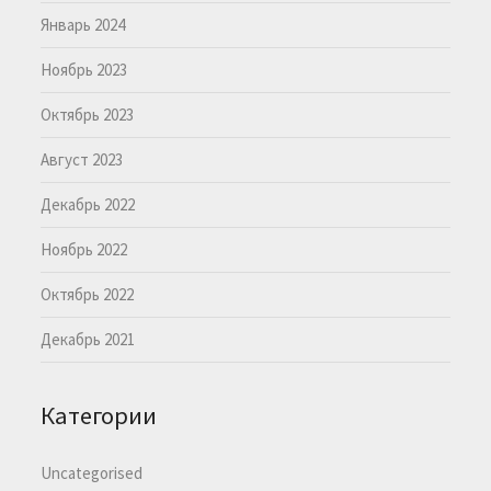
Январь 2024
Ноябрь 2023
Октябрь 2023
Август 2023
Декабрь 2022
Ноябрь 2022
Октябрь 2022
Декабрь 2021
Категории
Uncategorised