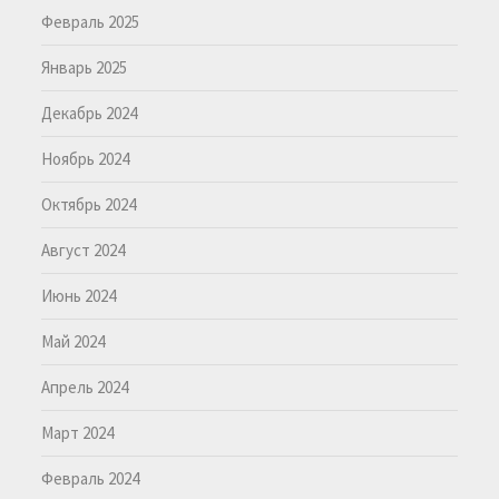
Февраль 2025
Январь 2025
Декабрь 2024
Ноябрь 2024
Октябрь 2024
Август 2024
Июнь 2024
Май 2024
Апрель 2024
Март 2024
Февраль 2024