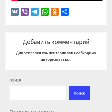
VK
Viber
Telegram
WhatsApp
Odnoklassniki
Отправить
Добавить комментарий
Для отправки комментария вам необходимо
авторизоваться
.
ПОИСК
Поиск