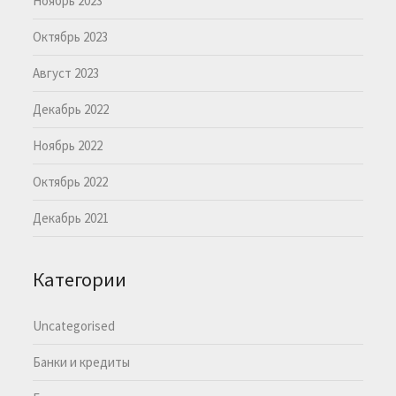
Ноябрь 2023
Октябрь 2023
Август 2023
Декабрь 2022
Ноябрь 2022
Октябрь 2022
Декабрь 2021
Категории
Uncategorised
Банки и кредиты