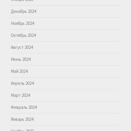
Декабрь 2024
Ноябрь 2024
Октябрь 2024
Август 2024
Июнь 2024
Май 2024
Апрель 2024
Март 2024
Февраль 2024
Январь 2024