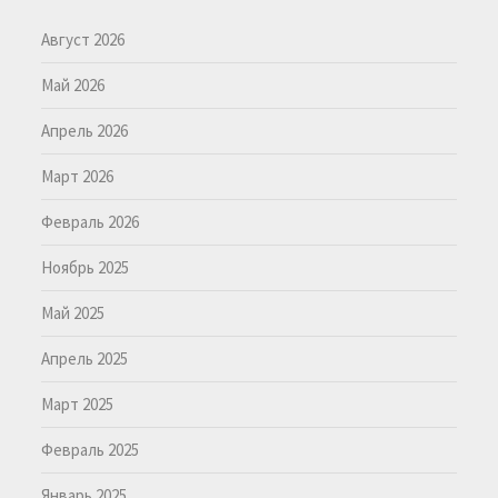
Август 2026
Май 2026
Апрель 2026
Март 2026
Февраль 2026
Ноябрь 2025
Май 2025
Апрель 2025
Март 2025
Февраль 2025
Январь 2025