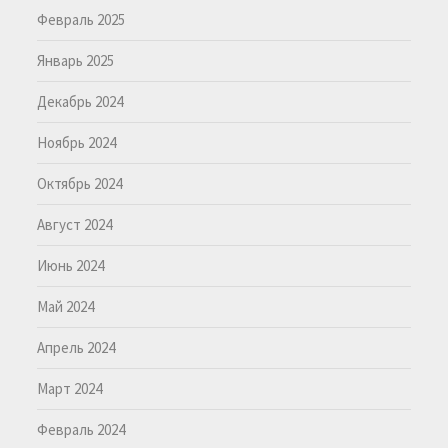
Февраль 2025
Январь 2025
Декабрь 2024
Ноябрь 2024
Октябрь 2024
Август 2024
Июнь 2024
Май 2024
Апрель 2024
Март 2024
Февраль 2024