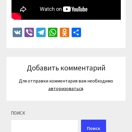
VK
Viber
Telegram
WhatsApp
Odnoklassniki
Отправить
Добавить комментарий
Для отправки комментария вам необходимо
авторизоваться
.
ПОИСК
Поиск