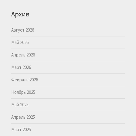
Архив
Август 2026
Май 2026
Апрель 2026
Март 2026
Февраль 2026
Ноябрь 2025
Май 2025
Апрель 2025
Март 2025