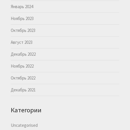
Январь 2024
Ноябрь 2023
Октябрь 2023
Август 2023
Декабрь 2022
Ноябрь 2022
Октябрь 2022
Декабрь 2021
Категории
Uncategorised