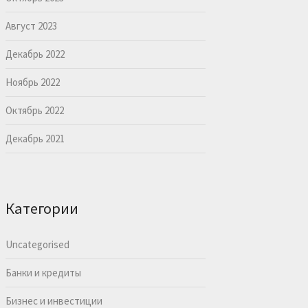
Август 2023
Декабрь 2022
Ноябрь 2022
Октябрь 2022
Декабрь 2021
Категории
Uncategorised
Банки и кредиты
Бизнес и инвестиции