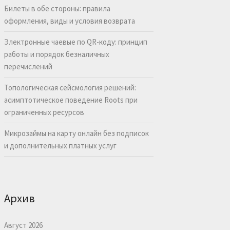
Билеты в обе стороны: правила
оформления, виды и условия возврата
Электронные чаевые по QR-коду: принцип
работы и порядок безналичных
перечислений
Топологическая сейсмология решений:
асимптотическое поведение Roots при
ограниченных ресурсов
Микрозаймы на карту онлайн без подписок
и дополнительных платных услуг
Архив
Август 2026