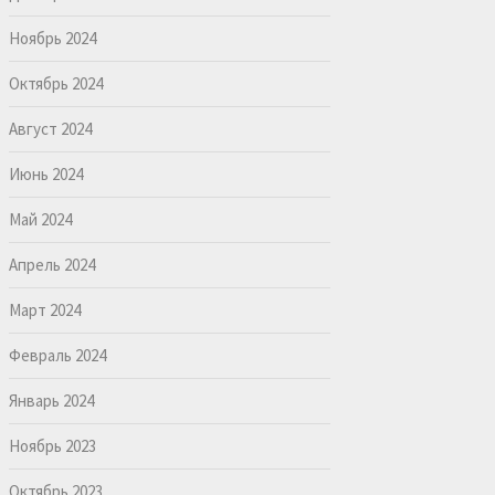
Ноябрь 2024
Октябрь 2024
Август 2024
Июнь 2024
Май 2024
Апрель 2024
Март 2024
Февраль 2024
Январь 2024
Ноябрь 2023
Октябрь 2023