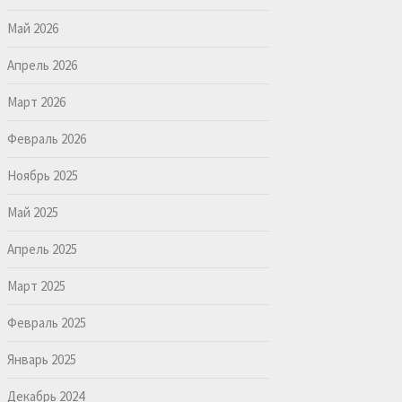
Май 2026
Апрель 2026
Март 2026
Февраль 2026
Ноябрь 2025
Май 2025
Апрель 2025
Март 2025
Февраль 2025
Январь 2025
Декабрь 2024