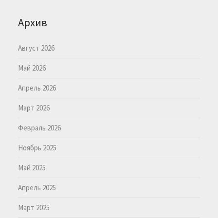
Архив
Август 2026
Май 2026
Апрель 2026
Март 2026
Февраль 2026
Ноябрь 2025
Май 2025
Апрель 2025
Март 2025