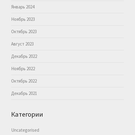
Январь 2024
Ноябрь 2023
Октябрь 2023
Август 2023
Декабрь 2022
Ноябрь 2022
Октябрь 2022
Декабрь 2021
Категории
Uncategorised