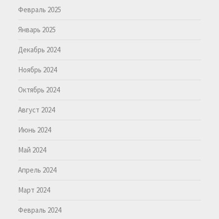
Февраль 2025
Январь 2025
Декабрь 2024
Ноябрь 2024
Октябрь 2024
Август 2024
Июнь 2024
Май 2024
Апрель 2024
Март 2024
Февраль 2024