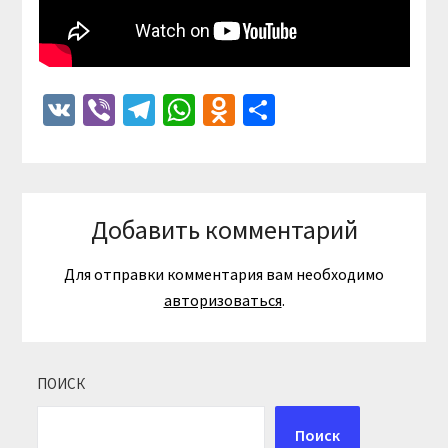
VK
Viber
Telegram
WhatsApp
Odnoklassniki
Отправить
Добавить комментарий
Для отправки комментария вам необходимо
авторизоваться
.
ПОИСК
Поиск