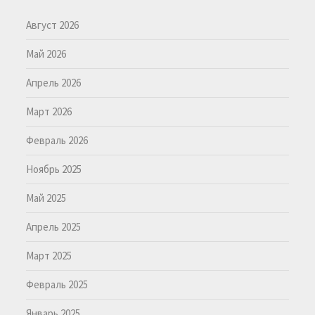
Август 2026
Май 2026
Апрель 2026
Март 2026
Февраль 2026
Ноябрь 2025
Май 2025
Апрель 2025
Март 2025
Февраль 2025
Январь 2025