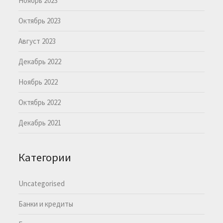
Ноябрь 2023
Октябрь 2023
Август 2023
Декабрь 2022
Ноябрь 2022
Октябрь 2022
Декабрь 2021
Категории
Uncategorised
Банки и кредиты