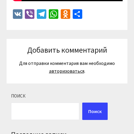
VK
Viber
Telegram
WhatsApp
Odnoklassniki
Отправить
Добавить комментарий
Для отправки комментария вам необходимо
авторизоваться
.
ПОИСК
Поиск