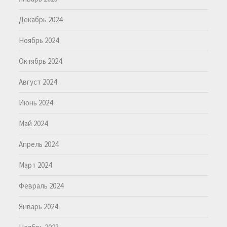
Декабрь 2024
Ноябрь 2024
Октябрь 2024
Август 2024
Июнь 2024
Май 2024
Апрель 2024
Март 2024
Февраль 2024
Январь 2024