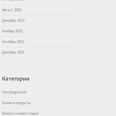
Август 2023
Декабрь 2022
Ноябрь 2022
Октябрь 2022
Декабрь 2021
Категории
Uncategorised
Банки и кредиты
Бизнес и инвестиции