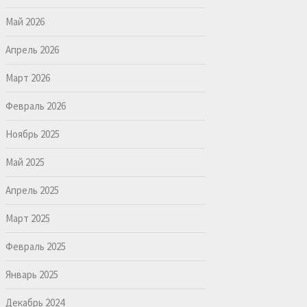
Май 2026
Апрель 2026
Март 2026
Февраль 2026
Ноябрь 2025
Май 2025
Апрель 2025
Март 2025
Февраль 2025
Январь 2025
Декабрь 2024