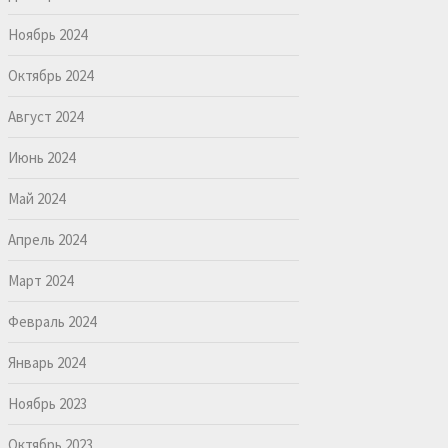
Ноябрь 2024
Октябрь 2024
Август 2024
Июнь 2024
Май 2024
Апрель 2024
Март 2024
Февраль 2024
Январь 2024
Ноябрь 2023
Октябрь 2023