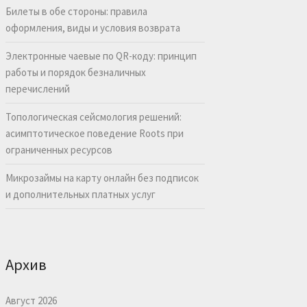
Билеты в обе стороны: правила
оформления, виды и условия возврата
Электронные чаевые по QR-коду: принцип
работы и порядок безналичных
перечислений
Топологическая сейсмология решений:
асимптотическое поведение Roots при
ограниченных ресурсов
Микрозаймы на карту онлайн без подписок
и дополнительных платных услуг
Архив
Август 2026