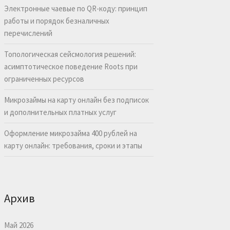
Электронные чаевые по QR-коду: принцип
работы и порядок безналичных
перечислений
Топологическая сейсмология решений:
асимптотическое поведение Roots при
ограниченных ресурсов
Микрозаймы на карту онлайн без подписок
и дополнительных платных услуг
Оформление микрозайма 400 рублей на
карту онлайн: требования, сроки и этапы
Архив
Май 2026