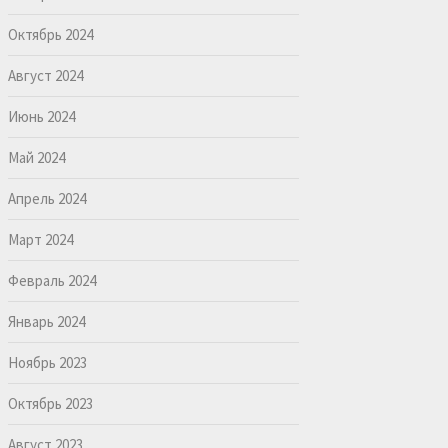
Октябрь 2024
Август 2024
Июнь 2024
Май 2024
Апрель 2024
Март 2024
Февраль 2024
Январь 2024
Ноябрь 2023
Октябрь 2023
Август 2023