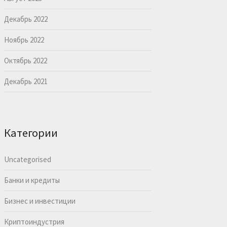
Декабрь 2022
Ноябрь 2022
Октябрь 2022
Декабрь 2021
Категории
Uncategorised
Банки и кредиты
Бизнес и инвестиции
Криптоиндустрия