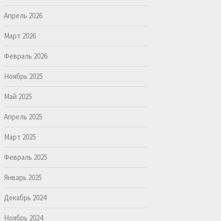
Апрель 2026
Март 2026
Февраль 2026
Ноябрь 2025
Май 2025
Апрель 2025
Март 2025
Февраль 2025
Январь 2025
Декабрь 2024
Ноябрь 2024