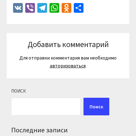
VK
Viber
Telegram
WhatsApp
Odnoklassniki
Отправить
Добавить комментарий
Для отправки комментария вам необходимо
авторизоваться
.
ПОИСК
Поиск
Последние записи