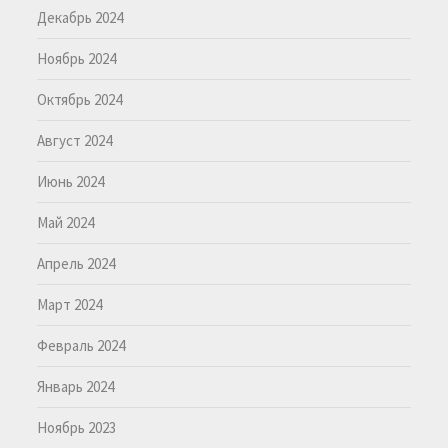
Декабрь 2024
Ноябрь 2024
Октябрь 2024
Август 2024
Июнь 2024
Май 2024
Апрель 2024
Март 2024
Февраль 2024
Январь 2024
Ноябрь 2023