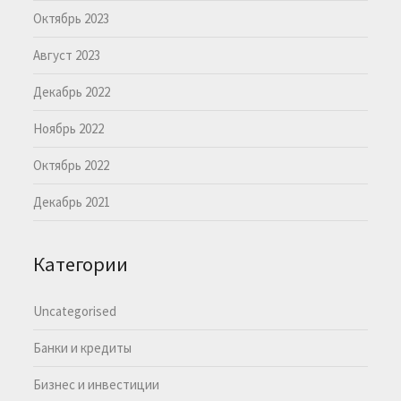
Октябрь 2023
Август 2023
Декабрь 2022
Ноябрь 2022
Октябрь 2022
Декабрь 2021
Категории
Uncategorised
Банки и кредиты
Бизнес и инвестиции