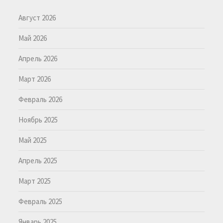
Август 2026
Май 2026
Апрель 2026
Март 2026
Февраль 2026
Ноябрь 2025
Май 2025
Апрель 2025
Март 2025
Февраль 2025
Январь 2025