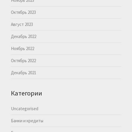
Ноябрь 2023
Октябрь 2023
Август 2023
Декабрь 2022
Ноябрь 2022
Октябрь 2022
Декабрь 2021
Категории
Uncategorised
Банки и кредиты