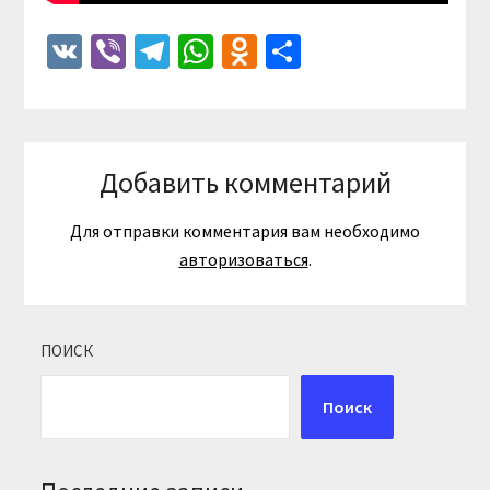
VK
Viber
Telegram
WhatsApp
Odnoklassniki
Отправить
Добавить комментарий
Для отправки комментария вам необходимо
авторизоваться
.
ПОИСК
Поиск