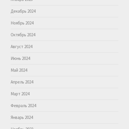
Декабрь 2024
Ноябрь 2024
Октябрь 2024
Август 2024
Июнь 2024
Май 2024
Апрель 2024
Март 2024
Февраль 2024
Январь 2024