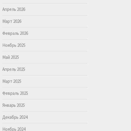
Апрель 2026
Март 2026
Февраль 2026
Ноябрь 2025
Май 2025
Апрель 2025
Март 2025
Февраль 2025
Январь 2025
Декабрь 2024
Ноябрь 2024