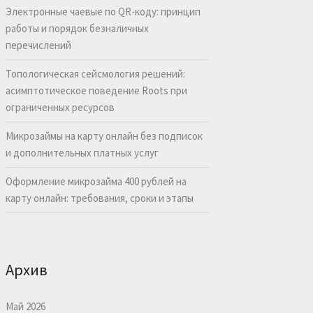
Электронные чаевые по QR-коду: принцип
работы и порядок безналичных
перечислений
Топологическая сейсмология решений:
асимптотическое поведение Roots при
ограниченных ресурсов
Микрозаймы на карту онлайн без подписок
и дополнительных платных услуг
Оформление микрозайма 400 рублей на
карту онлайн: требования, сроки и этапы
Архив
Май 2026