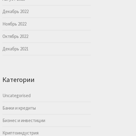
Декабрь 2022
Ноябрь 2022
Октябрь 2022
Декабрь 2021
Категории
Uncategorised
Банки и кредиты
Бизнес и инвестиции
Криптоиндустрия