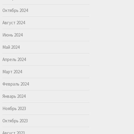
Октябрь 2024
Август 2024
Июнь 2024
Май 2024
Апрель 2024
Март 2024
Февраль 2024
Январь 2024
Ноябрь 2023
Октябрь 2023
Август 2023