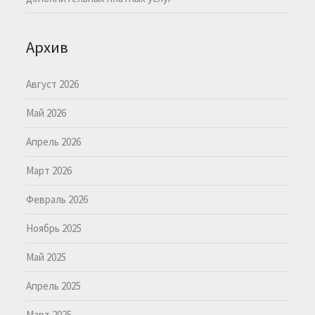
Архив
Август 2026
Май 2026
Апрель 2026
Март 2026
Февраль 2026
Ноябрь 2025
Май 2025
Апрель 2025
Март 2025