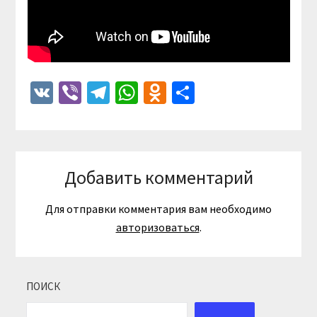
VK
Viber
Telegram
WhatsApp
Odnoklassniki
Отправить
Добавить комментарий
Для отправки комментария вам необходимо
авторизоваться
.
ПОИСК