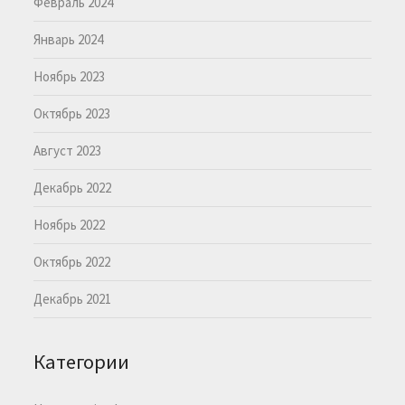
Февраль 2024
Январь 2024
Ноябрь 2023
Октябрь 2023
Август 2023
Декабрь 2022
Ноябрь 2022
Октябрь 2022
Декабрь 2021
Категории