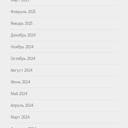
Февраль 2025
Январь 2025
Декабрь 2024
Ноябрь 2024
Октябрь 2024
Август 2024
Июнь 2024
Май 2024
Апрель 2024
Март 2024