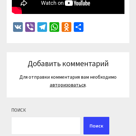
VK
Viber
Telegram
WhatsApp
Odnoklassniki
Отправить
Добавить комментарий
Для отправки комментария вам необходимо
авторизоваться
.
ПОИСК
Поиск