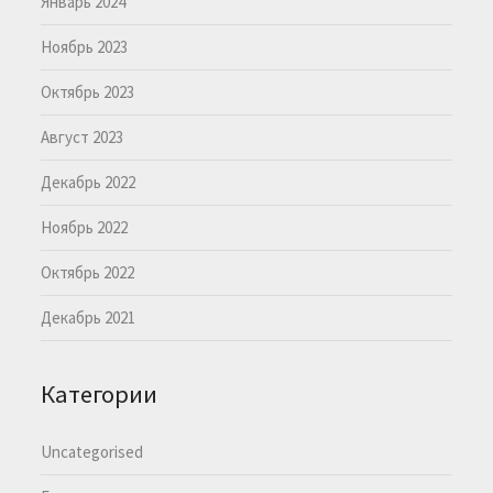
Январь 2024
Ноябрь 2023
Октябрь 2023
Август 2023
Декабрь 2022
Ноябрь 2022
Октябрь 2022
Декабрь 2021
Категории
Uncategorised