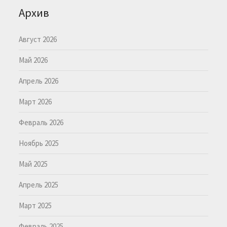
Архив
Август 2026
Май 2026
Апрель 2026
Март 2026
Февраль 2026
Ноябрь 2025
Май 2025
Апрель 2025
Март 2025
Февраль 2025