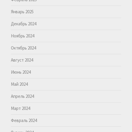
Январь 2025
Декабрь 2024
Ноябрь 2024
Октябрь 2024
Август 2024
Июнь 2024
Май 2024
Апрель 2024
Март 2024
Февраль 2024