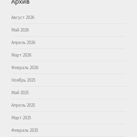
Архив
Август 2026
Май 2026
Апрель 2026
Март 2026
Февраль 2026
Ноябрь 2025
Май 2025
Апрель 2025
Март 2025
Февраль 2025