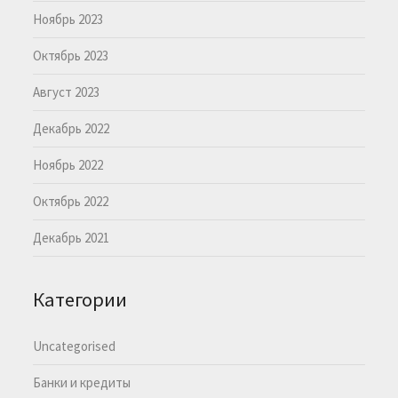
Ноябрь 2023
Октябрь 2023
Август 2023
Декабрь 2022
Ноябрь 2022
Октябрь 2022
Декабрь 2021
Категории
Uncategorised
Банки и кредиты