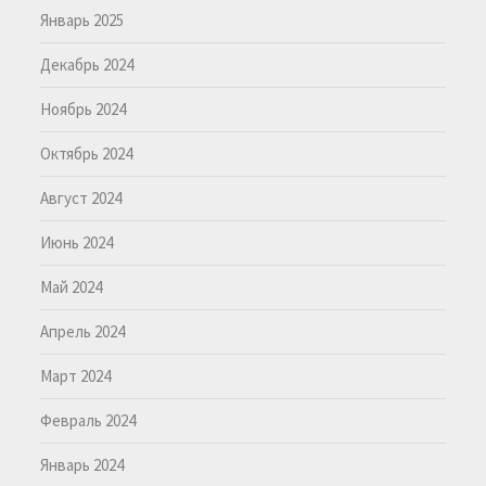
Январь 2025
Декабрь 2024
Ноябрь 2024
Октябрь 2024
Август 2024
Июнь 2024
Май 2024
Апрель 2024
Март 2024
Февраль 2024
Январь 2024