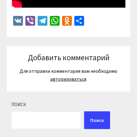
VK
Viber
Telegram
WhatsApp
Odnoklassniki
Отправить
Добавить комментарий
Для отправки комментария вам необходимо
авторизоваться
.
ПОИСК
Поиск