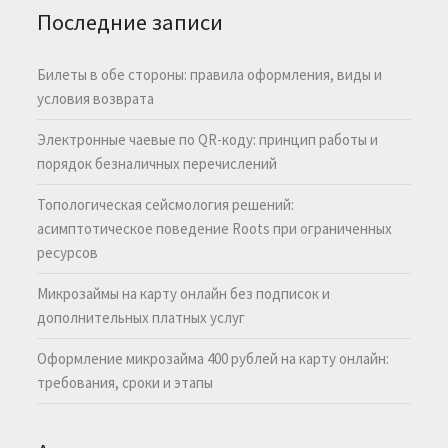
Последние записи
Билеты в обе стороны: правила оформления, виды и
условия возврата
Электронные чаевые по QR-коду: принцип работы и
порядок безналичных перечислений
Топологическая сейсмология решений:
асимптотическое поведение Roots при ограниченных
ресурсов
Микрозаймы на карту онлайн без подписок и
дополнительных платных услуг
Оформление микрозайма 400 рублей на карту онлайн:
требования, сроки и этапы