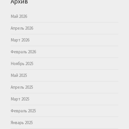
Архив
Май 2026
Апрель 2026
Март 2026
Февраль 2026
Ноябрь 2025
Май 2025
Апрель 2025
Март 2025
Февраль 2025
Январь 2025