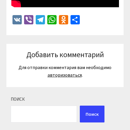
VK
Viber
Telegram
WhatsApp
Odnoklassniki
Отправить
Добавить комментарий
Для отправки комментария вам необходимо
авторизоваться
.
ПОИСК
Поиск