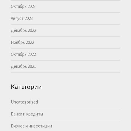
Октябрь 2023
Август 2023
Декабрь 2022
Ноябрь 2022
Октябрь 2022
Декабрь 2021
Категории
Uncategorised
Банки и кредиты
Бизнес и инвестиции