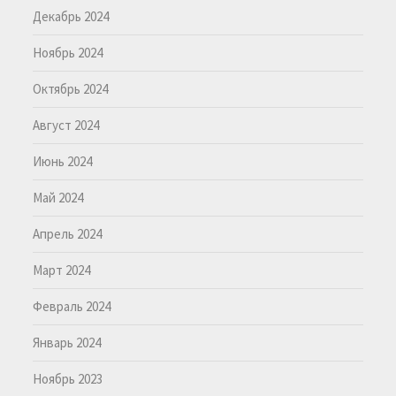
Декабрь 2024
Ноябрь 2024
Октябрь 2024
Август 2024
Июнь 2024
Май 2024
Апрель 2024
Март 2024
Февраль 2024
Январь 2024
Ноябрь 2023