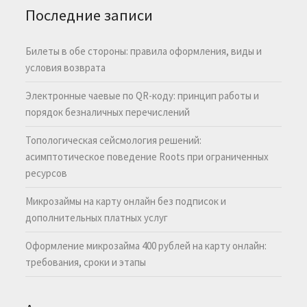
Последние записи
Билеты в обе стороны: правила оформления, виды и
условия возврата
Электронные чаевые по QR-коду: принцип работы и
порядок безналичных перечислений
Топологическая сейсмология решений:
асимптотическое поведение Roots при ограниченных
ресурсов
Микрозаймы на карту онлайн без подписок и
дополнительных платных услуг
Оформление микрозайма 400 рублей на карту онлайн:
требования, сроки и этапы