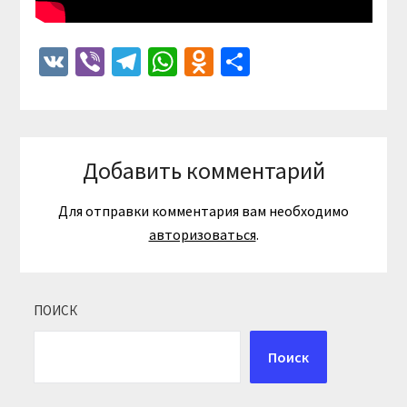
VK
Viber
Telegram
WhatsApp
Odnoklassniki
Отправить
Добавить комментарий
Для отправки комментария вам необходимо
авторизоваться
.
ПОИСК
Поиск