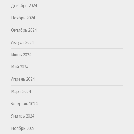
Декабрь 2024
Ноябрь 2024
Октябрь 2024
Август 2024
Июнь 2024
Май 2024
Апрель 2024
Март 2024
Февраль 2024
Январь 2024
Ноябрь 2023