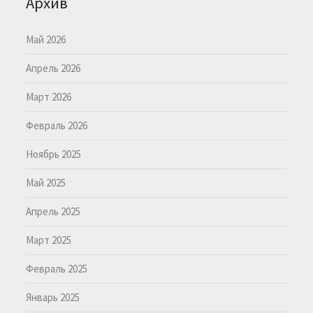
Архив
Май 2026
Апрель 2026
Март 2026
Февраль 2026
Ноябрь 2025
Май 2025
Апрель 2025
Март 2025
Февраль 2025
Январь 2025