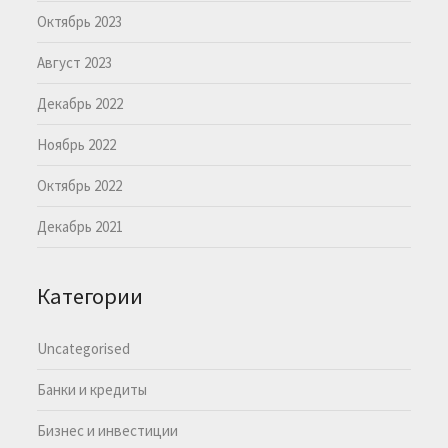
Октябрь 2023
Август 2023
Декабрь 2022
Ноябрь 2022
Октябрь 2022
Декабрь 2021
Категории
Uncategorised
Банки и кредиты
Бизнес и инвестиции