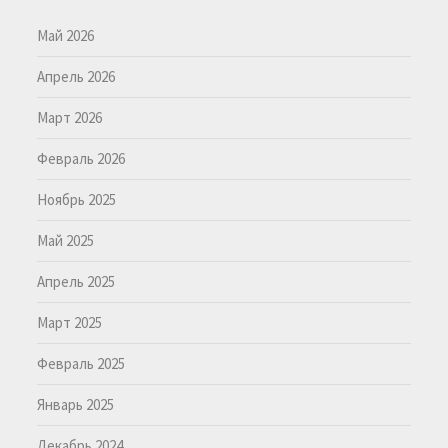
Май 2026
Апрель 2026
Март 2026
Февраль 2026
Ноябрь 2025
Май 2025
Апрель 2025
Март 2025
Февраль 2025
Январь 2025
Декабрь 2024