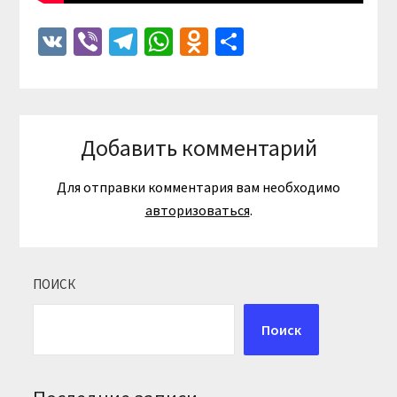
VK
Viber
Telegram
WhatsApp
Odnoklassniki
Отправить
Добавить комментарий
Для отправки комментария вам необходимо
авторизоваться
.
ПОИСК
Поиск