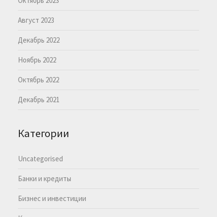
Октябрь 2023
Август 2023
Декабрь 2022
Ноябрь 2022
Октябрь 2022
Декабрь 2021
Категории
Uncategorised
Банки и кредиты
Бизнес и инвестиции