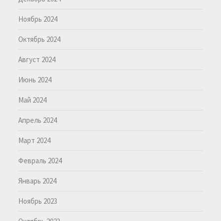
Ноябрь 2024
Октябрь 2024
Август 2024
Июнь 2024
Май 2024
Апрель 2024
Март 2024
Февраль 2024
Январь 2024
Ноябрь 2023