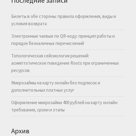
Последние записи
Билеты в обе стороны: правила оформления, виды и
условия возврата
Электронные чаевые по QR-коду: принцип работы и
порядок безналичных перечислений
Топологическая сейсмология решений:
асимптотическое поведение Roots при ограниченных
ресурсов
Микрозаймы на карту онлайн без подписок и
дополнительных платных услуг
Оформление микрозайма 400 рублей на карту онлайн:
требования, сроки и этапы
Архив