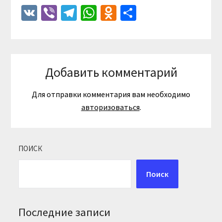
VK
Viber
Telegram
WhatsApp
Odnoklassniki
Отправить
Добавить комментарий
Для отправки комментария вам необходимо
авторизоваться
.
ПОИСК
Поиск
Последние записи