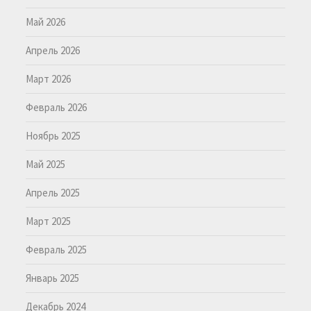
Май 2026
Апрель 2026
Март 2026
Февраль 2026
Ноябрь 2025
Май 2025
Апрель 2025
Март 2025
Февраль 2025
Январь 2025
Декабрь 2024