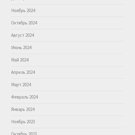
Ноябрь 2024
Октябрь 2024
Август 2024
Июнь 2024
Май 2024
Апрель 2024
Март 2024
Февраль 2024
Январь 2024
Ноябрь 2023
Октябрь 2023