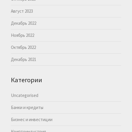
Август 2023
Декабрь 2022
Ноябрь 2022
Октябрь 2022
Декабрь 2021
Категории
Uncategorised
Банки и кредиты
Бизнес и инвестиции
Криптоиндустрия