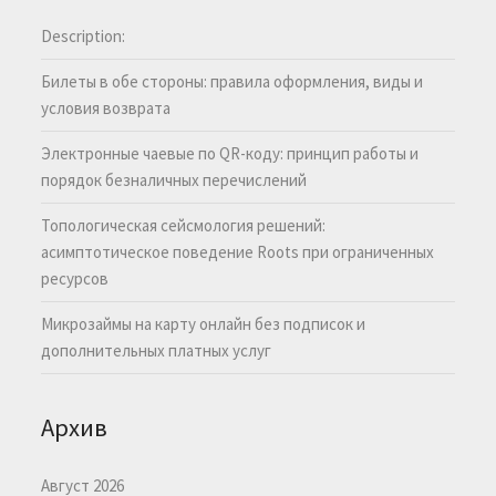
Description:
Билеты в обе стороны: правила оформления, виды и
условия возврата
Электронные чаевые по QR-коду: принцип работы и
порядок безналичных перечислений
Топологическая сейсмология решений:
асимптотическое поведение Roots при ограниченных
ресурсов
Микрозаймы на карту онлайн без подписок и
дополнительных платных услуг
Архив
Август 2026