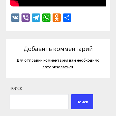
VK
Viber
Telegram
WhatsApp
Odnoklassniki
Отправить
Добавить комментарий
Для отправки комментария вам необходимо
авторизоваться
.
ПОИСК
Поиск