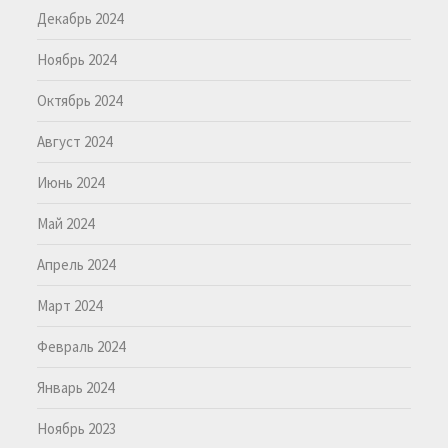
Декабрь 2024
Ноябрь 2024
Октябрь 2024
Август 2024
Июнь 2024
Май 2024
Апрель 2024
Март 2024
Февраль 2024
Январь 2024
Ноябрь 2023