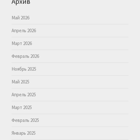
Архив
Май 2026
Апрель 2026
Март 2026
Февраль 2026
Ноябрь 2025
Май 2025
Апрель 2025
Март 2025
Февраль 2025
Январь 2025