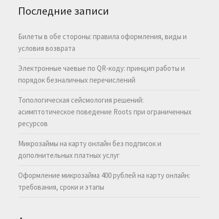
Последние записи
Билеты в обе стороны: правила оформления, виды и
условия возврата
Электронные чаевые по QR-коду: принцип работы и
порядок безналичных перечислений
Топологическая сейсмология решений:
асимптотическое поведение Roots при ограниченных
ресурсов
Микрозаймы на карту онлайн без подписок и
дополнительных платных услуг
Оформление микрозайма 400 рублей на карту онлайн:
требования, сроки и этапы