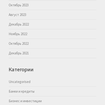
Октябрь 2023
Август 2023
Декабрь 2022
Ноябрь 2022
Октябрь 2022
Декабрь 2021
Категории
Uncategorised
Банки и кредиты
Бизнес и инвестиции